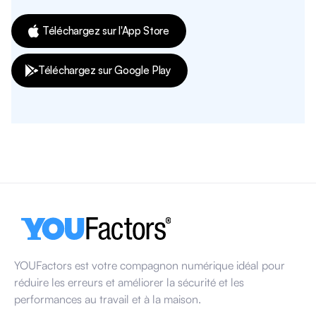
Téléchargez sur l'App Store
Téléchargez sur Google Play
YOUFactors est votre compagnon numérique idéal pour
réduire les erreurs et améliorer la sécurité et les
performances au travail et à la maison.