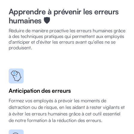
Apprendre à prévenir les erreurs
humaines 🛡️
Réduire de manière proactive les erreurs humaines grâce
à des techniques pratiques qui permettent aux employés
d'anticiper et d'éviter les erreurs avant qu'elles ne se
produisent.
Anticipation des erreurs
Formez vos employés à prévoir les moments de
distraction ou de risque, en les aidant à rester vigilants et
à éviter les erreurs humaines grâce à cet outil essentiel
de notre formation à la réduction des erreurs.