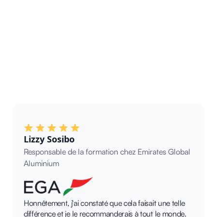
Lizzy Sosibo
Responsable de la formation chez Emirates Global
Aluminium
Honnêtement, j'ai constaté que cela faisait une telle
différence et je le recommanderais à tout le monde.