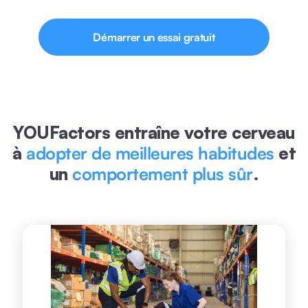
Démarrer un essai gratuit
YOUFactors entraîne votre cerveau
à
adopter de meilleures habitudes
et
un
comportement plus sûr
.