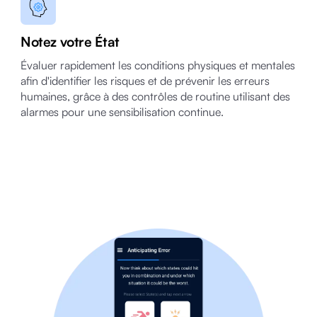
Notez votre État
Évaluer rapidement les conditions physiques et mentales
afin d'identifier les risques et de prévenir les erreurs
humaines, grâce à des contrôles de routine utilisant des
alarmes pour une sensibilisation continue.