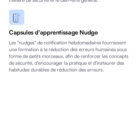
matière de sécurité et le bien-être général.
Capsules d'apprentissage Nudge
Les "nudges" de notification hebdomadaires fournissent
une formation à la réduction des erreurs humaines sous
forme de petits morceaux, afin de renforcer les concepts
de sécurité, d'encourager la pratique et d'instaurer des
habitudes durables de réduction des erreurs.