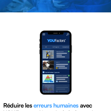
Réduire les
erreurs humaines
avec