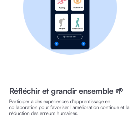
Réfléchir et grandir ensemble 🌱
Participer à des expériences d'apprentissage en
collaboration pour favoriser l'amélioration continue et la
réduction des erreurs humaines.