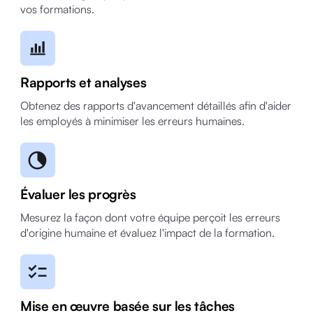
vos formations.
Rapports et analyses
Obtenez des rapports d'avancement détaillés afin d'aider
les employés à minimiser les erreurs humaines.
Évaluer les progrès
Mesurez la façon dont votre équipe perçoit les erreurs
d'origine humaine et évaluez l'impact de la formation.
Mise en œuvre basée sur les tâches