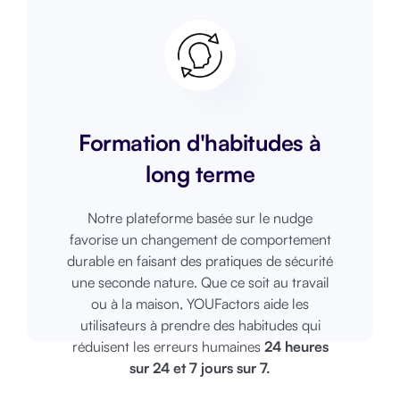
Formation d'habitudes à
long terme
Notre plateforme basée sur le nudge
favorise un changement de comportement
durable en faisant des pratiques de sécurité
une seconde nature. Que ce soit au travail
ou à la maison, YOUFactors aide les
utilisateurs à prendre des habitudes qui
réduisent les erreurs humaines
24 heures
sur 24 et 7 jours sur 7.