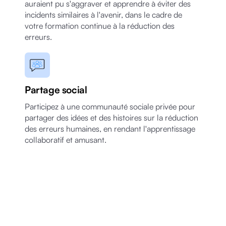
auraient pu s'aggraver et apprendre à éviter des
incidents similaires à l'avenir, dans le cadre de
votre formation continue à la réduction des
erreurs.
Partage social
Participez à une communauté sociale privée pour
partager des idées et des histoires sur la réduction
des erreurs humaines, en rendant l'apprentissage
collaboratif et amusant.