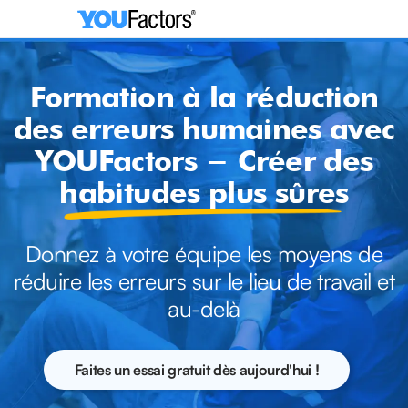
Formation à la réduction
des erreurs humaines avec
YOUFactors - Créer des
habitudes plus sûres
Donnez à votre équipe les moyens de
réduire les erreurs sur le lieu de travail et
au-delà
Faites un essai gratuit dès aujourd'hui !