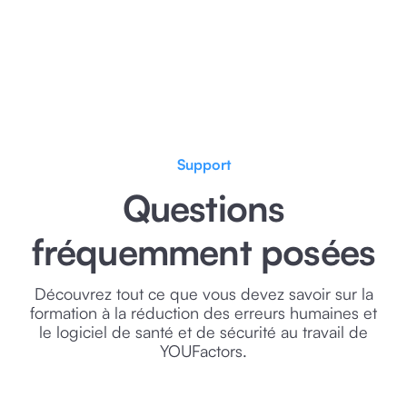
Réserver une démo
Support
Questions
fréquemment posées
Découvrez tout ce que vous devez savoir sur la
formation à la réduction des erreurs humaines et
le logiciel de santé et de sécurité au travail de
YOUFactors.