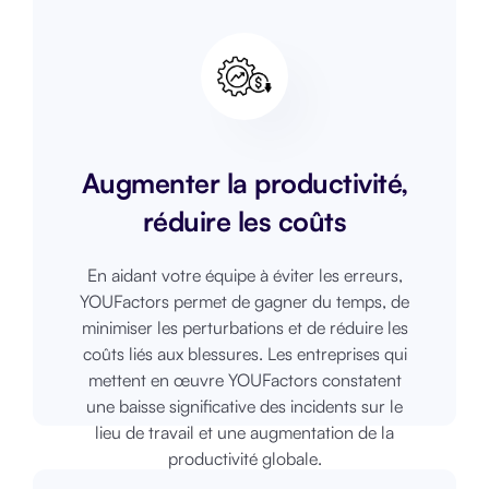
Augmenter la productivité,
réduire les coûts
En aidant votre équipe à éviter les erreurs,
YOUFactors permet de gagner du temps, de
minimiser les perturbations et de réduire les
coûts liés aux blessures. Les entreprises qui
mettent en œuvre YOUFactors constatent
une baisse significative des incidents sur le
lieu de travail et une augmentation de la
productivité globale.