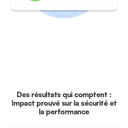
Des résultats qui comptent :
Impact prouvé sur la sécurité et
la performance