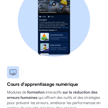
Cours d'apprentissage numérique
Modules de
formation
interactifs
sur la réduction des
erreurs humaines
qui offrent des outils et des stratégies
pour prévenir les erreurs, améliorer les performances en