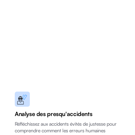
Analyse des presqu'accidents
Réfléchissez aux accidents évités de justesse pour
comprendre comment les erreurs humaines