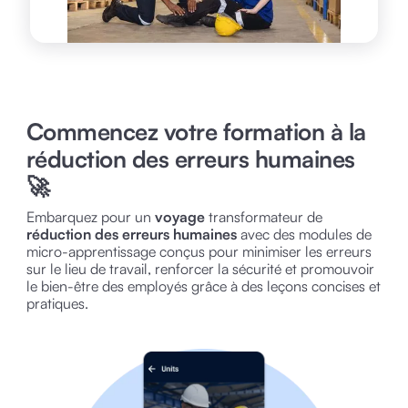
Commencez votre formation à la
réduction des erreurs humaines
🚀
Embarquez pour un
voyage
transformateur de
réduction des erreurs humaines
avec des modules de
micro-apprentissage conçus pour minimiser les erreurs
sur le lieu de travail, renforcer la sécurité et promouvoir
le bien-être des employés grâce à des leçons concises et
pratiques.