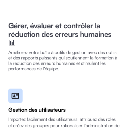
Gérer, évaluer et contrôler la
réduction des erreurs humaines
📊
Améliorez votre boîte à outils de gestion avec des outils
et des rapports puissants qui soutiennent la formation à
la réduction des erreurs humaines et stimulent les
performances de l'équipe.
Gestion des utilisateurs
Importez facilement des utilisateurs, attribuez des rôles
et créez des groupes pour rationaliser l'administration de