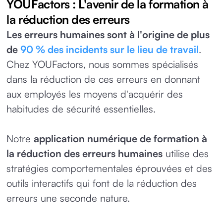
YOUFactors : L'avenir de la formation à
la réduction des erreurs
Les erreurs humaines sont à l'origine de plus
de
90 % des incidents sur le lieu de travail
.
Chez YOUFactors, nous sommes spécialisés
dans la réduction de ces erreurs en donnant
aux employés les moyens d'acquérir des
habitudes de sécurité essentielles.
Notre
application numérique de formation à
la réduction des erreurs humaines
utilise des
stratégies comportementales éprouvées et des
outils interactifs qui font de la réduction des
erreurs une seconde nature.