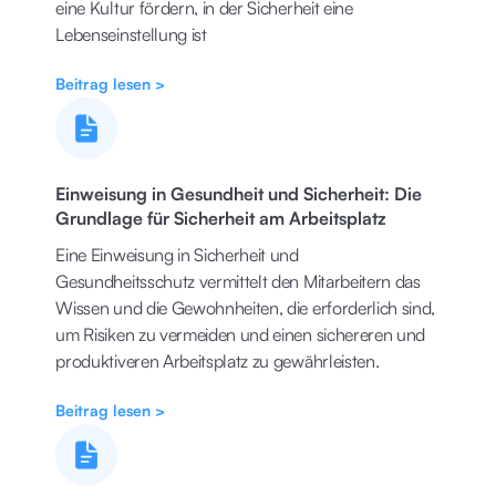
eine Kultur fördern, in der Sicherheit eine
Lebenseinstellung ist
Beitrag lesen >
Einweisung in Gesundheit und Sicherheit: Die
Grundlage für Sicherheit am Arbeitsplatz
Eine Einweisung in Sicherheit und
Gesundheitsschutz vermittelt den Mitarbeitern das
Wissen und die Gewohnheiten, die erforderlich sind,
um Risiken zu vermeiden und einen sichereren und
produktiveren Arbeitsplatz zu gewährleisten.
Beitrag lesen >