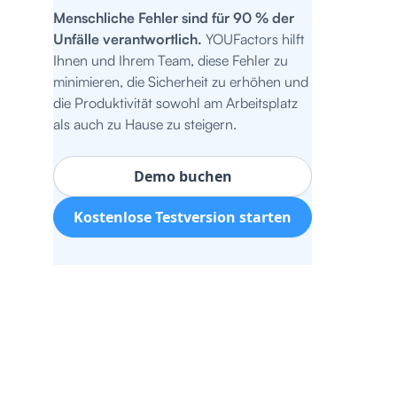
Menschliche Fehler sind für 90 % der
Unfälle verantwortlich.
YOUFactors hilft
Ihnen und Ihrem Team, diese Fehler zu
minimieren, die Sicherheit zu erhöhen und
die Produktivität sowohl am Arbeitsplatz
als auch zu Hause zu steigern.
Demo buchen
Kostenlose Testversion starten