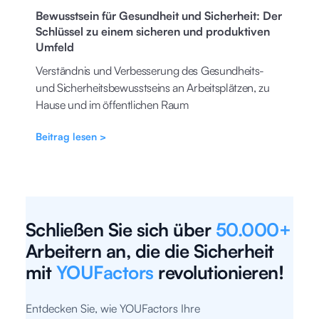
Bewusstsein für Gesundheit und Sicherheit: Der
Schlüssel zu einem sicheren und produktiven
Umfeld
Verständnis und Verbesserung des Gesundheits-
und Sicherheitsbewusstseins an Arbeitsplätzen, zu
Hause und im öffentlichen Raum
Beitrag lesen >
Schließen Sie sich über
50.000+
Arbeitern an, die die Sicherheit
mit
YOUFactors
revolutionieren!
Entdecken Sie, wie YOUFactors Ihre