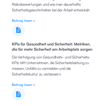
Risikobewertungen und wie man dauerhafte
Sicherheitsgewohnheiten bei der Arbeit entwickelt.
Beitrag lesen >
KPIs für Gesundheit und Sicherheit: Metriken,
die für mehr Sicherheit am Arbeitsplatz sorgen
Die Verfolgung von Gesundheits- und Sicherheits-
KPIs hilft Unternehmen, die Sicherheitsleistung zu
messen, Unfälle zu vermeiden und die
Sicherheitskultur zu verbessern.
Beitrag lesen >