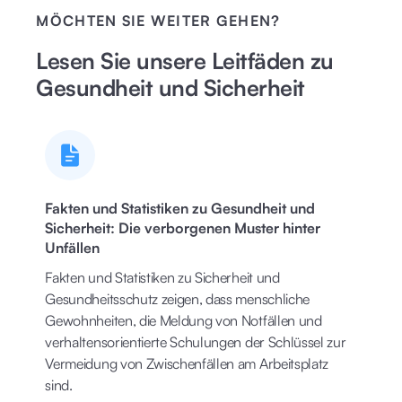
MÖCHTEN SIE WEITER GEHEN?
Lesen Sie unsere Leitfäden zu
Gesundheit und Sicherheit
Fakten und Statistiken zu Gesundheit und
Sicherheit: Die verborgenen Muster hinter
Unfällen
Fakten und Statistiken zu Sicherheit und
Gesundheitsschutz zeigen, dass menschliche
Gewohnheiten, die Meldung von Notfällen und
verhaltensorientierte Schulungen der Schlüssel zur
Vermeidung von Zwischenfällen am Arbeitsplatz
sind.