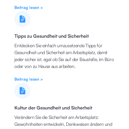
Beitrag lesen >
Tipps zu Gesundheit und Sicherheit
Entdecken Sie einfach umzusetzende Tipps für
Gesundheit und Sicherheit am Arbeitsplatz, damit
jeder sicher ist, egal ob Sie auf der Baustelle, im Büro
oder von zu Hause aus arbeiten.
Beitrag lesen >
Kultur der Gesundheit und Sicherheit
Verändern Sie die Sicherheit am Arbeitsplatz:
Gewohnheiten entwickeln, Denkweisen ändern und