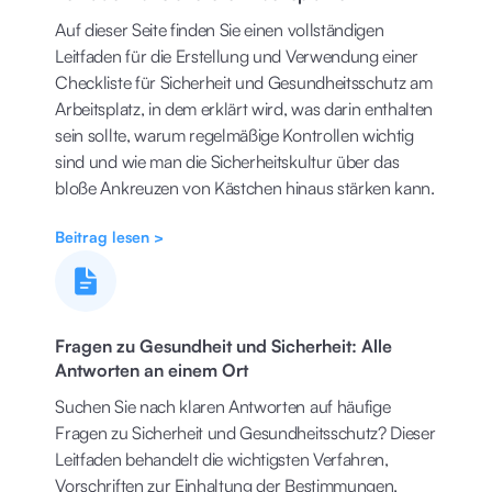
Auf dieser Seite finden Sie einen vollständigen
Leitfaden für die Erstellung und Verwendung einer
Checkliste für Sicherheit und Gesundheitsschutz am
Arbeitsplatz, in dem erklärt wird, was darin enthalten
sein sollte, warum regelmäßige Kontrollen wichtig
sind und wie man die Sicherheitskultur über das
bloße Ankreuzen von Kästchen hinaus stärken kann.
Beitrag lesen >
Fragen zu Gesundheit und Sicherheit: Alle
Antworten an einem Ort
Suchen Sie nach klaren Antworten auf häufige
Fragen zu Sicherheit und Gesundheitsschutz? Dieser
Leitfaden behandelt die wichtigsten Verfahren,
Vorschriften zur Einhaltung der Bestimmungen,