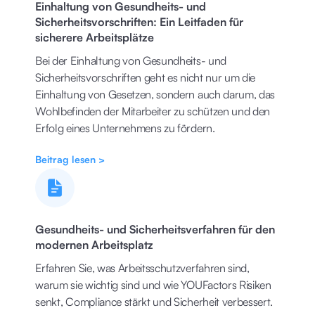
Einhaltung von Gesundheits- und
Sicherheitsvorschriften: Ein Leitfaden für
sicherere Arbeitsplätze
Bei der Einhaltung von Gesundheits- und
Sicherheitsvorschriften geht es nicht nur um die
Einhaltung von Gesetzen, sondern auch darum, das
Wohlbefinden der Mitarbeiter zu schützen und den
Erfolg eines Unternehmens zu fördern.
Beitrag lesen >
Gesundheits- und Sicherheitsverfahren für den
modernen Arbeitsplatz
Erfahren Sie, was Arbeitsschutzverfahren sind,
warum sie wichtig sind und wie YOUFactors Risiken
senkt, Compliance stärkt und Sicherheit verbessert.