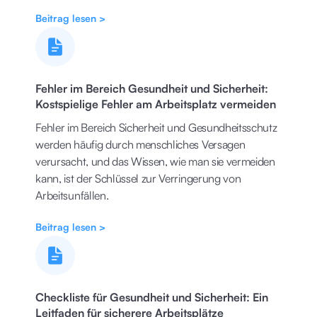
Beitrag lesen >
Fehler im Bereich Gesundheit und Sicherheit:
Kostspielige Fehler am Arbeitsplatz vermeiden
Fehler im Bereich Sicherheit und Gesundheitsschutz
werden häufig durch menschliches Versagen
verursacht, und das Wissen, wie man sie vermeiden
kann, ist der Schlüssel zur Verringerung von
Arbeitsunfällen.
Beitrag lesen >
Checkliste für Gesundheit und Sicherheit: Ein
Leitfaden für sicherere Arbeitsplätze