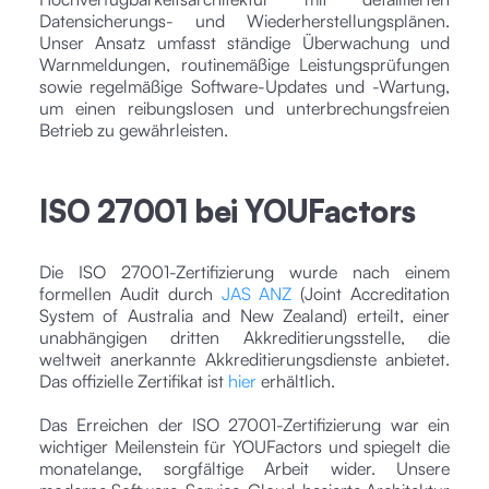
Datensicherungs- und Wiederherstellungsplänen.
Unser Ansatz umfasst ständige Überwachung und
Warnmeldungen, routinemäßige Leistungsprüfungen
sowie regelmäßige Software-Updates und -Wartung,
um einen reibungslosen und unterbrechungsfreien
Betrieb zu gewährleisten.
ISO 27001 bei YOUFactors
Die ISO 27001-Zertifizierung wurde nach einem
formellen Audit durch
JAS ANZ
(Joint Accreditation
System of Australia and New Zealand) erteilt, einer
unabhängigen dritten Akkreditierungsstelle, die
weltweit anerkannte Akkreditierungsdienste anbietet.
Das offizielle Zertifikat ist
hier
erhältlich.
Das Erreichen der ISO 27001-Zertifizierung war ein
wichtiger Meilenstein für YOUFactors und spiegelt die
monatelange, sorgfältige Arbeit wider. Unsere