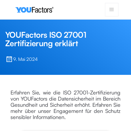
YOUFactors ISO 27001
Zertifizierung erklärt
9. Mai 2024
Erfahren Sie, wie die ISO 27001-Zertifizierung
von YOUFactors die Datensicherheit im Bereich
Gesundheit und Sicherheit erhöht. Erfahren Sie
mehr über unser Engagement für den Schutz
sensibler Informationen.