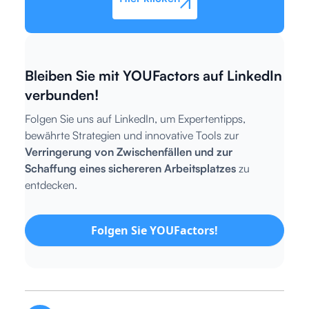
Bleiben Sie mit YOUFactors auf LinkedIn
verbunden!
Folgen Sie uns auf LinkedIn, um Expertentipps,
bewährte Strategien und innovative Tools zur
Verringerung von Zwischenfällen und zur
Schaffung eines sichereren Arbeitsplatzes
zu
entdecken.
Folgen Sie YOUFactors!