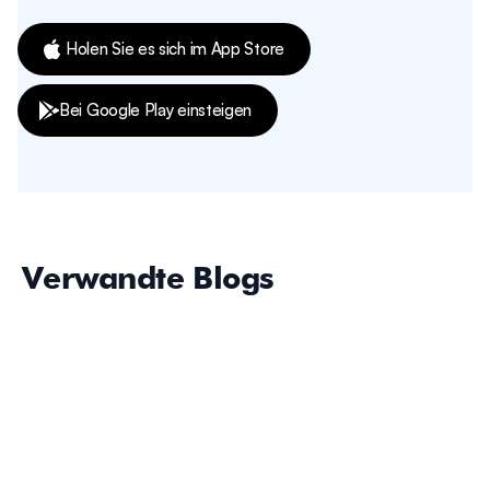
Holen Sie es sich im App Store
Bei Google Play einsteigen
Verwandte Blogs