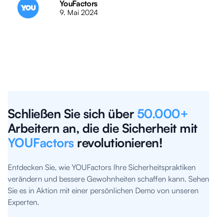
YouFactors
9. Mai 2024
Schließen Sie sich über
50.000+
Arbeitern an, die die Sicherheit mit
YOUFactors
revolutionieren!
Entdecken Sie, wie YOUFactors Ihre Sicherheitspraktiken
verändern und bessere Gewohnheiten schaffen kann. Sehen
Sie es in Aktion mit einer persönlichen Demo von unseren
Experten.