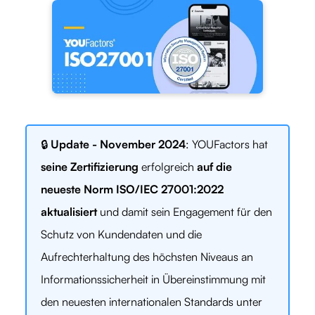
🔒
Update - November 2024
: YOUFactors hat
seine Zertifizierung
erfolgreich
auf die
neueste Norm ISO/IEC 27001:2022
aktualisiert
und damit sein Engagement für den
Schutz von Kundendaten und die
Aufrechterhaltung des höchsten Niveaus an
Informationssicherheit in Übereinstimmung mit
den neuesten internationalen Standards unter