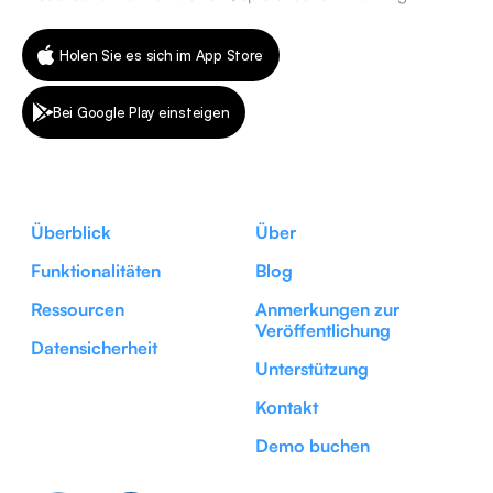
Holen Sie es sich im App Store
Bei Google Play einsteigen
Überblick
Über
Funktionalitäten
Blog
Ressourcen
Anmerkungen zur
Veröffentlichung
Datensicherheit
Unterstützung
Kontakt
Demo buchen