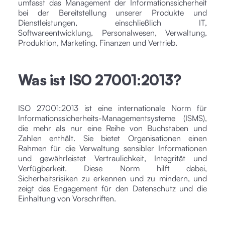
umfasst das Management der Informationssicherheit
bei der Bereitstellung unserer Produkte und
Dienstleistungen, einschließlich IT,
Softwareentwicklung, Personalwesen, Verwaltung,
Produktion, Marketing, Finanzen und Vertrieb.
Was ist ISO 27001:2013?
ISO 27001:2013 ist eine internationale Norm für
Informationssicherheits-Managementsysteme (ISMS),
die mehr als nur eine Reihe von Buchstaben und
Zahlen enthält. Sie bietet Organisationen einen
Rahmen für die Verwaltung sensibler Informationen
und gewährleistet Vertraulichkeit, Integrität und
Verfügbarkeit. Diese Norm hilft dabei,
Sicherheitsrisiken zu erkennen und zu mindern, und
zeigt das Engagement für den Datenschutz und die
Einhaltung von Vorschriften.