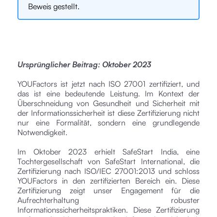
Beweis gestellt.
Ursprünglicher Beitrag: Oktober 2023
YOUFactors ist jetzt nach ISO 27001 zertifiziert, und
das ist eine bedeutende Leistung. Im Kontext der
Überschneidung von Gesundheit und Sicherheit mit
der Informationssicherheit ist diese Zertifizierung nicht
nur eine Formalität, sondern eine grundlegende
Notwendigkeit.
Im Oktober 2023 erhielt SafeStart India, eine
Tochtergesellschaft von SafeStart International, die
Zertifizierung nach ISO/IEC 27001:2013 und schloss
YOUFactors in den zertifizierten Bereich ein. Diese
Zertifizierung zeigt unser Engagement für die
Aufrechterhaltung robuster
Informationssicherheitspraktiken. Diese Zertifizierung