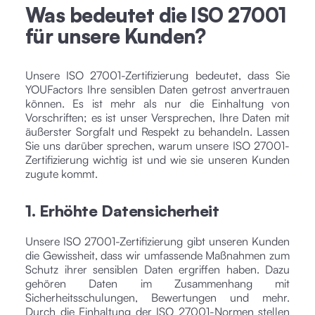
Was bedeutet die ISO 27001
für unsere Kunden?
Unsere ISO 27001-Zertifizierung bedeutet, dass Sie
YOUFactors Ihre sensiblen Daten getrost anvertrauen
können. Es ist mehr als nur die Einhaltung von
Vorschriften; es ist unser Versprechen, Ihre Daten mit
äußerster Sorgfalt und Respekt zu behandeln. Lassen
Sie uns darüber sprechen, warum unsere ISO 27001-
Zertifizierung wichtig ist und wie sie unseren Kunden
zugute kommt.
1. Erhöhte Datensicherheit
Unsere ISO 27001-Zertifizierung gibt unseren Kunden
die Gewissheit, dass wir umfassende Maßnahmen zum
Schutz ihrer sensiblen Daten ergriffen haben. Dazu
gehören Daten im Zusammenhang mit
Sicherheitsschulungen, Bewertungen und mehr.
Durch die Einhaltung der ISO 27001-Normen stellen