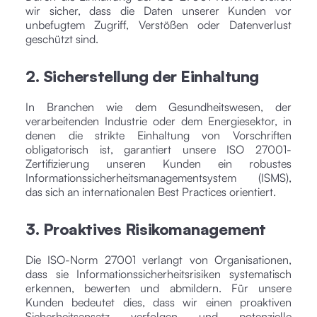
wir sicher, dass die Daten unserer Kunden vor
unbefugtem Zugriff, Verstößen oder Datenverlust
geschützt sind.
2. Sicherstellung der Einhaltung
In Branchen wie dem Gesundheitswesen, der
verarbeitenden Industrie oder dem Energiesektor, in
denen die strikte Einhaltung von Vorschriften
obligatorisch ist, garantiert unsere ISO 27001-
Zertifizierung unseren Kunden ein robustes
Informationssicherheitsmanagementsystem (ISMS),
das sich an internationalen Best Practices orientiert.
3. Proaktives Risikomanagement
Die ISO-Norm 27001 verlangt von Organisationen,
dass sie Informationssicherheitsrisiken systematisch
erkennen, bewerten und abmildern. Für unsere
Kunden bedeutet dies, dass wir einen proaktiven
Sicherheitsansatz verfolgen und potenzielle