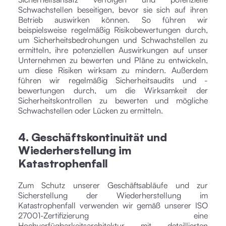
Schwachstellen beseitigen, bevor sie sich auf ihren
Betrieb auswirken können. So führen wir
beispielsweise regelmäßig Risikobewertungen durch,
um Sicherheitsbedrohungen und Schwachstellen zu
ermitteln, ihre potenziellen Auswirkungen auf unser
Unternehmen zu bewerten und Pläne zu entwickeln,
um diese Risiken wirksam zu mindern. Außerdem
führen wir regelmäßig Sicherheitsaudits und -
bewertungen durch, um die Wirksamkeit der
Sicherheitskontrollen zu bewerten und mögliche
Schwachstellen oder Lücken zu ermitteln.
4. Geschäftskontinuität und
Wiederherstellung im
Katastrophenfall
Zum Schutz unserer Geschäftsabläufe und zur
Sicherstellung der Wiederherstellung im
Katastrophenfall verwenden wir gemäß unserer ISO
27001-Zertifizierung eine
Hochverfügbarkeitsarchitektur mit detaillierten