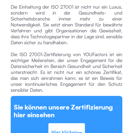
Die Einhaltung der ISO 27001 ist nicht nur ein Luxus,
sondern wird in der Gesundheits- und
Sicherheitsbranche immer mehr zu einer
Notwendigkeit. Sie setzt einen Standard für bewährte
Verfahren und gibt Organisationen die Gewissheit,
dass ihre Technologiepartner in der Lage sind, sensible
Daten sicher zu handhaben.
Die ISO 27001-Zertifizierung von YOUFactors ist ein
wichtiger Meilenstein, der unser Engagement für die
Datensicherheit im Bereich Gesundheit und Sicherheit
unterstreicht. Es ist nicht nur ein schönes Zertifikat,
das man sich einrahmen kann; es ist ein Beweis für
unser kontinuierliches Engagement für den Schutz
sensibler Daten.
Sie können unsere Zertifizierung
hier einsehen
Hier klicken