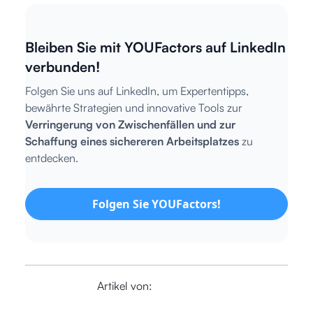
Bleiben Sie mit YOUFactors auf LinkedIn
verbunden!
Folgen Sie uns auf LinkedIn, um Expertentipps,
bewährte Strategien und innovative Tools zur
Verringerung von Zwischenfällen und zur
Schaffung eines sichereren Arbeitsplatzes
zu
entdecken.
Folgen Sie YOUFactors!
Artikel von: