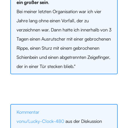
ein großer sein
.
Bei meiner letzten Organisation war ich vier
Jahre lang ohne einen Vorfall, der zu
verzeichnen war. Dann hatte ich innerhalb von 3
Tagen einen Ausrutscher mit einer gebrochenen
Rippe, einen Sturz mit einem gebrochenen
Schienbein und einen abgetrennten Zeigefinger,
der in einer Tür stecken blieb."
Kommentar
vonu/Lucky-Clock-480
aus der Diskussion