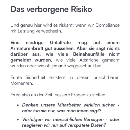
Das verborgene Risiko
Und genau hier wird es riskant: wenn wir Compliance
mit Leistung verwechseln.
Eine niedrige Unfallrate mag auf einem
Armaturenbrett gut aussehen. Aber sie sagt nichts
darüber aus, wie viele Beinaheunfälle nicht
gemeldet wurden
, wie viele Abstriche gemacht
wurden oder wie oft jemand weggeschaut hat.
Echte Sicherheit entsteht in diesen unsichtbaren
Momenten.
Es ist also an der Zeit, bessere Fragen zu stellen:
Denken unsere Mitarbeiter wirklich sicher -
oder tun sie nur, was man ihnen sagt?
Verfolgen wir menschliches Versagen - oder
reagieren wir nur auf verspätete Daten?