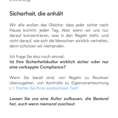
Sicherheit, die anhält
Wir alle wollen das Gleiche: dass jeder sicher nach
Hause kommt, jeden Tag. Aber wenn wir uns nur
darauf konzentrieren, was in den Regeln steht, und
nicht darauf, wie sich die Menschen wirklich verhalten,
dann schützen wir niemanden.
Ich frage Sie also noch einmal:
Ist Ihre Sicherheitskultur wirklich sicher oder nur
eine verkappte Compliance?
Wenn Sie bereit sind, von Regeln zu Routinen
überzugehen, von Kontrolle zu Eigenverantwortung
👉 Starten Sie Ihren kostenlosen Test!
Lassen Sie uns eine Kultur aufbauen, die Bestand
hat, auch wenn niemand zuschaut.