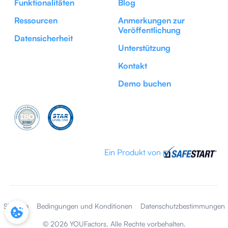
Funktionalitäten
Blog
Ressourcen
Anmerkungen zur
Veröffentlichung
Datensicherheit
Unterstützung
Kontakt
Demo buchen
Ein Produkt von
Sitemap
Bedingungen und Konditionen
Datenschutzbestimmungen
COOKIE-EINSTELLUNGEN
©
2026
YOUFactors. Alle Rechte vorbehalten.