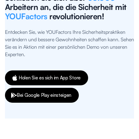
Arbeitern an, die die Sicherheit mit
YOUFactors
revolutionieren!
Entdecken Sie, wie YOUFactors Ihre Sicherheitspraktiken
verändern und bessere Gewohnheiten schaffen kann. Sehen
Sie es in Aktion mit einer persönlichen Demo von unseren
Experten.
Holen Sie es sich im App Store
Bei Google Play einsteigen