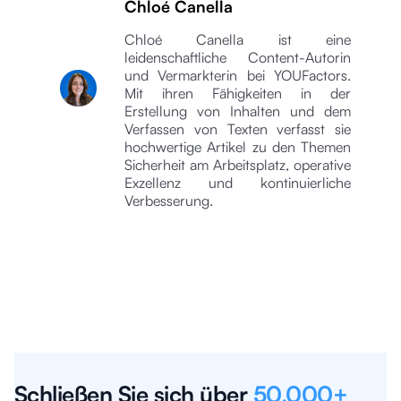
Chloé Canella
Chloé Canella ist eine
leidenschaftliche Content-Autorin
und Vermarkterin bei YOUFactors.
Mit ihren Fähigkeiten in der
Erstellung von Inhalten und dem
Verfassen von Texten verfasst sie
hochwertige Artikel zu den Themen
Sicherheit am Arbeitsplatz, operative
Exzellenz und kontinuierliche
Verbesserung.
Schließen Sie sich über
50.000+