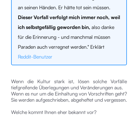
an seinen Händen. Er hätte tot sein müssen.
Dieser Vorfall verfolgt mich immer noch, weil
ich selbstgefällig geworden bin,
also danke
für die Erinnerung - und manchmal müssen
Paraden auch verregnet werden." Erklärt
Reddit-Benutzer
Wenn die Kultur stark ist, lösen solche Vorfälle
tiefgreifende Überlegungen und Veränderungen aus.
Wenn es nur um die Einhaltung von Vorschriften geht?
Sie werden aufgeschrieben, abgeheftet und vergessen.
Welche kommt Ihnen eher bekannt vor?