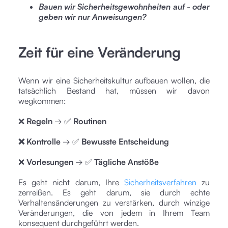
Bauen wir Sicherheitsgewohnheiten auf - oder
geben wir nur Anweisungen?
Zeit für eine Veränderung
Wenn wir eine Sicherheitskultur aufbauen wollen, die
tatsächlich Bestand hat, müssen wir davon
wegkommen:
❌
Regeln
→ ✅
Routinen
❌ Kontrolle
→ ✅
Bewusste Entscheidung
❌
Vorlesungen
→ ✅
Tägliche Anstöße
Es geht nicht darum, Ihre
Sicherheitsverfahren
zu
zerreißen. Es geht darum, sie durch echte
Verhaltensänderungen zu verstärken, durch winzige
Veränderungen, die von jedem in Ihrem Team
konsequent durchgeführt werden.