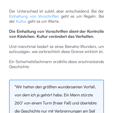
Der Unterschied ist subtil, aber entscheidend. Bei der
Einhaltung von Vorschriften
geht es um Regeln. Bei
der
Kultur
geht es um Werte.
Die Einhaltung von Vorschriften dient der Kontrolle
von Kästchen. Kultur verändert das Verhalten.
Und manchmal bedarf es eines Beinahe-Wunders, um
aufzuzeigen, wie zerbrechlich diese Grenze wirklich ist.
Ein Sicherheitsfachmann erzählte diese erschreckende
Geschichte:
"Wir hatten den größten wundersamen Vorfall,
von dem ich je gehört habe. Ein Mann stürzte
260' von einem Turm (freier Fall) und überlebte
die Geschichte nur mit Verbrennungen am Seil