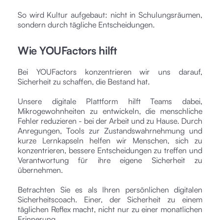
So wird Kultur aufgebaut: nicht in Schulungsräumen,
sondern durch tägliche Entscheidungen.
Wie YOUFactors hilft
Bei YOUFactors konzentrieren wir uns darauf,
Sicherheit zu schaffen, die Bestand hat.
Unsere digitale Plattform hilft Teams dabei,
Mikrogewohnheiten zu entwickeln, die menschliche
Fehler reduzieren - bei der Arbeit und zu Hause. Durch
Anregungen, Tools zur Zustandswahrnehmung und
kurze Lernkapseln helfen wir Menschen, sich zu
konzentrieren, bessere Entscheidungen zu treffen und
Verantwortung für ihre eigene Sicherheit zu
übernehmen.
Betrachten Sie es als Ihren persönlichen digitalen
Sicherheitscoach. Einer, der Sicherheit zu einem
täglichen Reflex macht, nicht nur zu einer monatlichen
Erinnerung.