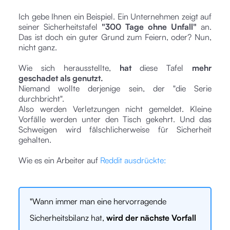
Ich gebe Ihnen ein Beispiel. Ein Unternehmen zeigt auf
seiner Sicherheitstafel
"300 Tage ohne Unfall"
an.
Das ist doch ein guter Grund zum Feiern, oder? Nun,
nicht ganz.
Wie sich herausstellte,
hat
diese Tafel
mehr
geschadet als genutzt.
Niemand wollte derjenige sein, der "die Serie
durchbricht".
Also werden Verletzungen nicht gemeldet. Kleine
Vorfälle werden unter den Tisch gekehrt. Und das
Schweigen wird fälschlicherweise für Sicherheit
gehalten.
Wie es ein Arbeiter auf
Reddit ausdrückte:
"Wann immer man eine hervorragende
Sicherheitsbilanz hat,
wird der nächste Vorfall