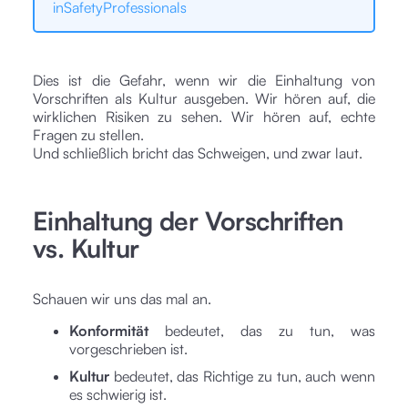
inSafetyProfessionals
Dies ist die Gefahr, wenn wir die Einhaltung von
Vorschriften als Kultur ausgeben. Wir hören auf, die
wirklichen Risiken zu sehen. Wir hören auf, echte
Fragen zu stellen.
Und schließlich bricht das Schweigen, und zwar laut.
Einhaltung der Vorschriften
vs. Kultur
Schauen wir uns das mal an.
Konformität
bedeutet, das zu tun, was
vorgeschrieben ist.
Kultur
bedeutet, das Richtige zu tun, auch wenn
es schwierig ist.