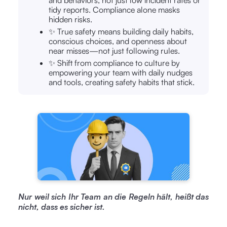
and behaviors, not just low incident rates or
tidy reports. Compliance alone masks
hidden risks.
✨ True safety means building daily habits,
conscious choices, and openness about
near misses—not just following rules.
✨ Shift from compliance to culture by
empowering your team with daily nudges
and tools, creating safety habits that stick.
Nur weil sich Ihr Team an die Regeln hält, heißt das
nicht, dass es sicher ist.