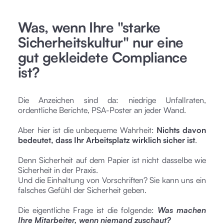
Was, wenn Ihre "starke
Sicherheitskultur" nur eine
gut gekleidete Compliance
ist?
Die Anzeichen sind da: niedrige Unfallraten,
ordentliche Berichte, PSA-Poster an jeder Wand.
Aber hier ist die unbequeme Wahrheit:
Nichts davon
bedeutet, dass Ihr Arbeitsplatz wirklich sicher ist
.
Denn Sicherheit auf dem Papier ist nicht dasselbe wie
Sicherheit in der Praxis.
Und die Einhaltung von Vorschriften? Sie kann uns ein
falsches Gefühl der Sicherheit geben.
Die eigentliche Frage ist die folgende:
Was machen
Ihre Mitarbeiter, wenn niemand zuschaut?