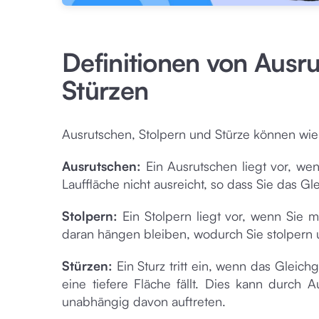
Definitionen von Ausr
Stürzen
Ausrutschen, Stolpern und Stürze können wie 
Ausrutschen:
Ein Ausrutschen liegt vor, w
Lauffläche nicht ausreicht, so dass Sie das Gl
Stolpern:
Ein Stolpern liegt vor, wenn Si
daran hängen bleiben, wodurch Sie stolpern 
Stürzen:
Ein Sturz tritt ein, wenn das Glei
eine tiefere Fläche fällt. Dies kann durch
unabhängig davon auftreten.