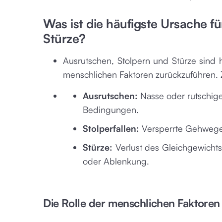
Was ist die häufigste Ursache f
Stürze?
Ausrutschen, Stolpern und Stürze sind
menschlichen Faktoren zurückzuführen.
Ausrutschen:
Nasse oder rutschig
Bedingungen.
Stolperfallen:
Versperrte Gehwege
Stürze:
Verlust des Gleichgewicht
oder Ablenkung.
Die Rolle der menschlichen Faktoren