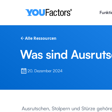
Funkti
Alle Ressourcen
Was sind Ausruts
20. Dezember 2024
Ausrutschen, Stolpern und Stürze gehör