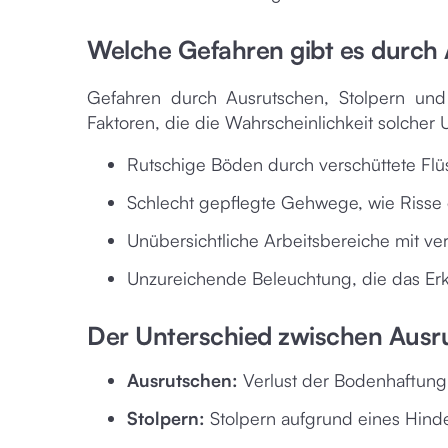
Welche Gefahren gibt es durch 
Gefahren durch Ausrutschen, Stolpern und
Faktoren, die die Wahrscheinlichkeit solcher
Rutschige Böden durch verschüttete Flüs
Schlecht gepflegte Gehwege, wie Risse 
Unübersichtliche Arbeitsbereiche mit ve
Unzureichende Beleuchtung, die das Er
Der Unterschied zwischen Ausru
Ausrutschen:
Verlust der Bodenhaftun
Stolpern:
Stolpern aufgrund eines Hind