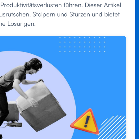
Produktivitätsverlusten führen. Dieser Artikel
usrutschen, Stolpern und Stürzen und bietet
sche Lösungen.