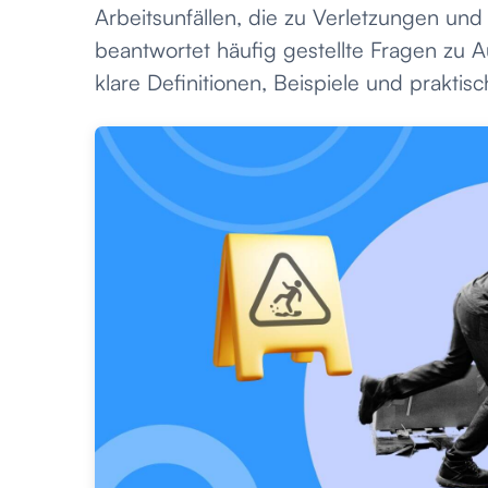
Arbeitsunfällen, die zu Verletzungen und 
beantwortet häufig gestellte Fragen zu A
klare Definitionen, Beispiele und prakti