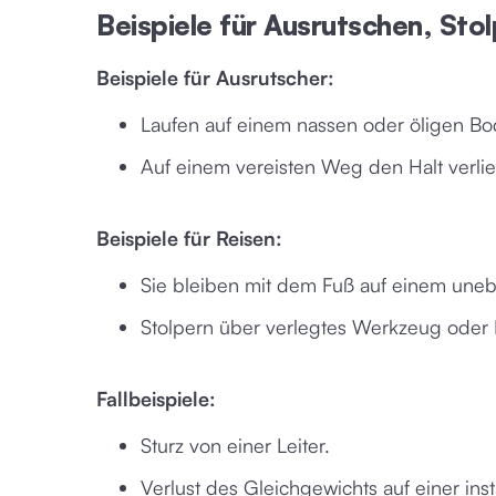
Beispiele für Ausrutschen, Sto
Beispiele für Ausrutscher:
Laufen auf einem nassen oder öligen Bo
Auf einem vereisten Weg den Halt verlie
Beispiele für Reisen:
Sie bleiben mit dem Fuß auf einem une
Stolpern über verlegtes Werkzeug oder 
Fallbeispiele:
Sturz von einer Leiter.
Verlust des Gleichgewichts auf einer ins