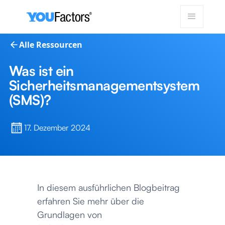
Alle Ressourcen
Was ist ein
Sicherheitsmanagementsystem
(SMS)?
17. Dezember 2024
In diesem ausführlichen Blogbeitrag
erfahren Sie mehr über die
Grundlagen von