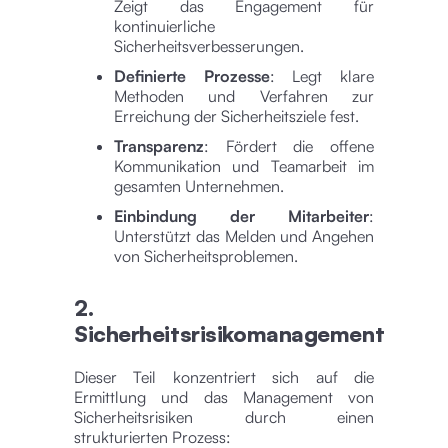
Zeigt das Engagement für
kontinuierliche
Sicherheitsverbesserungen.
Definierte Prozesse
: Legt klare
Methoden und Verfahren zur
Erreichung der Sicherheitsziele fest.
Transparenz
: Fördert die offene
Kommunikation und Teamarbeit im
gesamten Unternehmen.
Einbindung der Mitarbeiter
:
Unterstützt das Melden und Angehen
von Sicherheitsproblemen.
2.
Sicherheitsrisikomanagement
Dieser Teil konzentriert sich auf die
Ermittlung und das Management von
Sicherheitsrisiken durch einen
strukturierten Prozess: