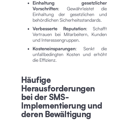
Einhaltung gesetzlicher
Vorschriften
: Gewährleistet die
Einhaltung der gesetzlichen und
behördlichen Sicherheitsstandards.
Verbesserte Reputation
: Schafft
Vertrauen bei Mitarbeitern, Kunden
und Interessengruppen.
Kosteneinsparungen
: Senkt die
unfallbedingten Kosten und erhöht
die Effizienz.
Häufige
Herausforderungen
bei der SMS-
Implementierung und
deren Bewältigung