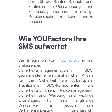
durchführen. Richten Sie außerdem
kontinuierliche Überwachungs- und
Feedbacksysteme ein, um etwaige
Probleme schnell zu erkennen und zu
beheben.
Wie YOUFactors Ihre
SMS aufwertet
Die Integration von
YOUFactors
in ein
umfassendes
Sicherheitsmanagementsystem (SMS)
gewährleistet einen ganzheitlichen Ansatz
für die Sicherheit am Arbeitsplatz.
Traditionelle SMS-Komponenten wie
Sicherheitsrichtlinien, Risikomanagement,
Sicherheit und Werbung sind wichtige
Grundlagen. Für eine langfristige
Wirksamkeit ist jedoch eine
Verhaltensänderung unerlässlich.