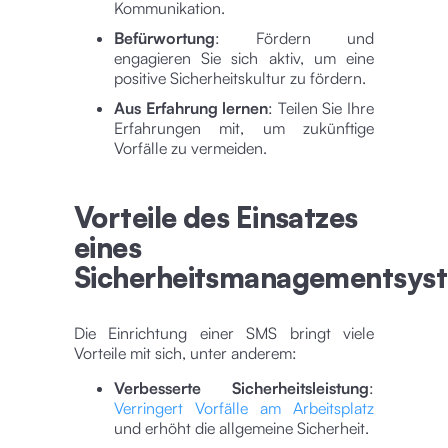
Kommunikation.
Befürwortung
: Fördern und
engagieren Sie sich aktiv, um eine
positive Sicherheitskultur zu fördern.
Aus Erfahrung lernen
: Teilen Sie Ihre
Erfahrungen mit, um zukünftige
Vorfälle zu vermeiden.
Vorteile des Einsatzes
eines
Sicherheitsmanagementsys
Die Einrichtung einer SMS bringt viele
Vorteile mit sich, unter anderem:
Verbesserte Sicherheitsleistung
:
Verringert Vorfälle am Arbeitsplatz
und erhöht die allgemeine Sicherheit.