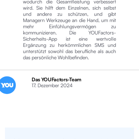
wodurch die Gesamtleistung verbessert
wird. Sie hilft dem Einzelnen, sich selbst
und andere zu schützen, und gibt
Managern Werkzeuge an die Hand, um mit
mehr Einfühlungsvermögen zu
kommunizieren. Die YOUFactors-
Sicherheits-App ist eine wertvolle
Ergänzung zu herkömmlichen SMS und
unterstützt sowohl das berufliche als auch
das persönliche Wohlbefinden.
Das YOUFactors-Team
17. Dezember 2024