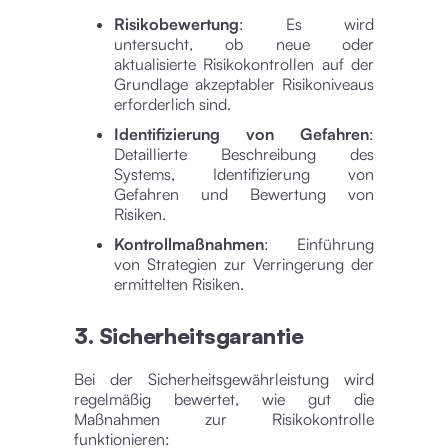
Risikobewertung
: Es wird
untersucht, ob neue oder
aktualisierte Risikokontrollen auf der
Grundlage akzeptabler Risikoniveaus
erforderlich sind.
Identifizierung von Gefahren
:
Detaillierte Beschreibung des
Systems, Identifizierung von
Gefahren und Bewertung von
Risiken.
Kontrollmaßnahmen
: Einführung
von Strategien zur Verringerung der
ermittelten Risiken.
3. Sicherheitsgarantie
Bei der Sicherheitsgewährleistung wird
regelmäßig bewertet, wie gut die
Maßnahmen zur Risikokontrolle
funktionieren: