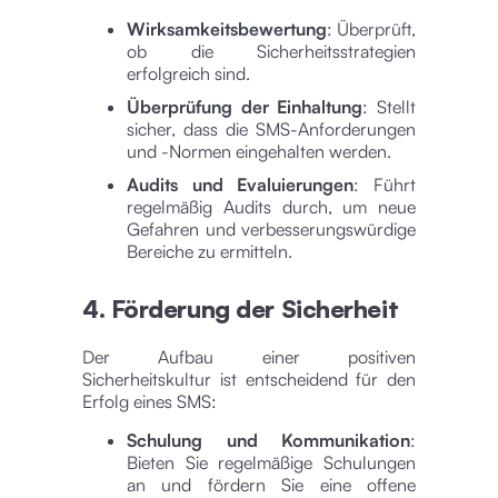
Wirksamkeitsbewertung
: Überprüft,
ob die Sicherheitsstrategien
erfolgreich sind.
Überprüfung der Einhaltung
: Stellt
sicher, dass die SMS-Anforderungen
und -Normen eingehalten werden.
Audits und Evaluierungen
: Führt
regelmäßig Audits durch, um neue
Gefahren und verbesserungswürdige
Bereiche zu ermitteln.
4. Förderung der Sicherheit
Der Aufbau einer positiven
Sicherheitskultur ist entscheidend für den
Erfolg eines SMS:
Schulung und Kommunikation
:
Bieten Sie regelmäßige Schulungen
an und fördern Sie eine offene