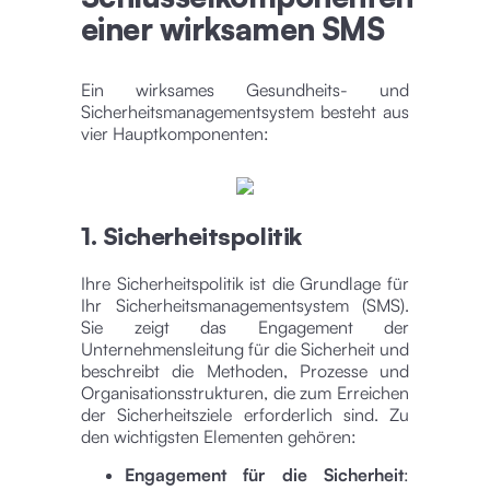
einer wirksamen SMS
Ein wirksames Gesundheits- und
Sicherheitsmanagementsystem besteht aus
vier Hauptkomponenten:
1. Sicherheitspolitik
Ihre Sicherheitspolitik ist die Grundlage für
Ihr Sicherheitsmanagementsystem (SMS).
Sie zeigt das Engagement der
Unternehmensleitung für die Sicherheit und
beschreibt die Methoden, Prozesse und
Organisationsstrukturen, die zum Erreichen
der Sicherheitsziele erforderlich sind. Zu
den wichtigsten Elementen gehören:
Engagement für die Sicherheit
: