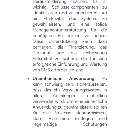
Herausforderung machen. Es ist
wichtig, Schlüsselkomponenten zu
identifizieren und zu priorisieren, um
die Effektivität des Systems zu
gewährleisten, und eine solide
Managementunterstützung für die
benötigten Ressourcen zu haben.
Diese Unterstützung kann dazu
beitragen, die Finanzierung, das
Personal und die technischen
Hilfsmittel zu sichern, die für eine
erfolgreiche Einführung und Wartung
von SMS erforderlich sind
.‍
Uneinheitliche Anwendung
: Es
kann schwierig sein, sicherzustellen,
dass das ehs-Verwaltungssystem in
allen Abteilungen einheitlich
verwendet wird. Um eine einheitliche
Anwendung zu gewährleisten, sollten
Sie die Prozesse standardisieren,
klare Richtlinien festlegen und
regelmäßige Schulungen