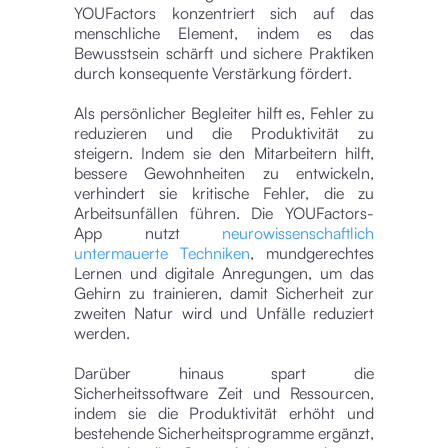
YOUFactors konzentriert sich auf das
menschliche Element, indem es das
Bewusstsein schärft und sichere Praktiken
durch konsequente Verstärkung fördert.
Als persönlicher Begleiter hilft es, Fehler zu
reduzieren und die Produktivität zu
steigern. Indem sie den Mitarbeitern hilft,
bessere Gewohnheiten zu entwickeln,
verhindert sie kritische Fehler, die zu
Arbeitsunfällen führen. Die YOUFactors-
App nutzt
neurowissenschaftlich
untermauerte Techniken
, mundgerechtes
Lernen und digitale Anregungen, um das
Gehirn zu trainieren, damit Sicherheit zur
zweiten Natur wird und Unfälle reduziert
werden.
Darüber hinaus spart die
Sicherheitssoftware Zeit und Ressourcen,
indem sie die Produktivität erhöht und
bestehende Sicherheitsprogramme ergänzt,