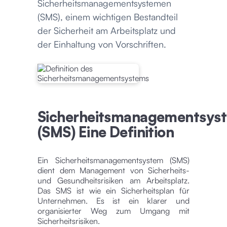
Sicherheitsmanagementsystemen
(SMS), einem wichtigen Bestandteil
der Sicherheit am Arbeitsplatz und
der Einhaltung von Vorschriften.
Sicherheitsmanagementsys
(SMS) Eine Definition
Ein Sicherheitsmanagementsystem (SMS)
dient dem Management von Sicherheits-
und Gesundheitsrisiken am Arbeitsplatz.
Das SMS ist wie ein Sicherheitsplan für
Unternehmen. Es ist ein klarer und
organisierter Weg zum Umgang mit
Sicherheitsrisiken.