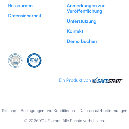
Ressourcen
Anmerkungen zur
Veröffentlichung
Datensicherheit
Unterstützung
Kontakt
Demo buchen
Ein Produkt von
Sitemap
Bedingungen und Konditionen
Datenschutzbestimmungen
©
2026
YOUFactors. Alle Rechte vorbehalten.