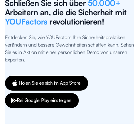
Schließen Sie sich über
50.000+
Arbeitern an, die die Sicherheit mit
YOUFactors
revolutionieren!
Entdecken Sie, wie YOUFactors Ihre Sicherheitspraktiken
verändern und bessere Gewohnheiten schaffen kann. Sehen
Sie es in Aktion mit einer persönlichen Demo von unseren
Experten.
Holen Sie es sich im App Store
Bei Google Play einsteigen