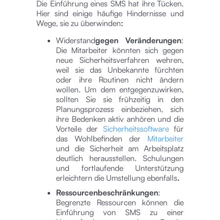
Die Einführung eines SMS hat ihre Tücken.
Hier sind einige häufige Hindernisse und
Wege, sie zu überwinden
:‍
‍Widerstand
gegen Veränderungen
:
Die Mitarbeiter könnten sich gegen
neue Sicherheitsverfahren wehren,
weil sie das Unbekannte fürchten
oder ihre Routinen nicht ändern
wollen. Um dem entgegenzuwirken,
sollten Sie sie frühzeitig in den
Planungsprozess einbeziehen, sich
ihre Bedenken aktiv anhören und die
Vorteile der
Sicherheitssoftware
für
das Wohlbefinden der
Mitarbeiter
und die Sicherheit am Arbeitsplatz
deutlich herausstellen. Schulungen
und fortlaufende Unterstützung
erleichtern die Umstellung ebenfalls
.‍
Ressourcenbeschränkungen
:
Begrenzte Ressourcen können die
Einführung von SMS zu einer