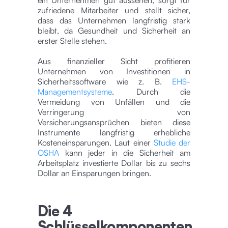
zufriedene Mitarbeiter und stellt sicher,
dass das Unternehmen langfristig stark
bleibt, da Gesundheit und Sicherheit an
erster Stelle stehen.
Aus finanzieller Sicht profitieren
Unternehmen von Investitionen in
Sicherheitssoftware wie z. B.
EHS-
Managementsysteme
. Durch die
Vermeidung von Unfällen und die
Verringerung von
Versicherungsansprüchen bieten diese
Instrumente langfristig erhebliche
Kosteneinsparungen. Laut einer
Studie der
OSHA
kann jeder in die Sicherheit am
Arbeitsplatz investierte Dollar bis zu sechs
Dollar an Einsparungen bringen.
Die 4
Schlüsselkomponenten