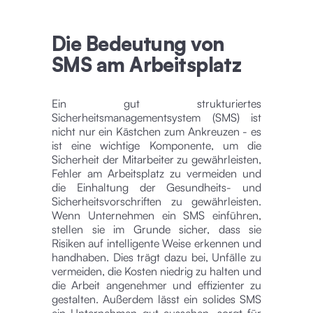
Die Bedeutung von
SMS am Arbeitsplatz
Ein gut strukturiertes
Sicherheitsmanagementsystem (SMS) ist
nicht nur ein Kästchen zum Ankreuzen - es
ist eine wichtige Komponente, um die
Sicherheit der Mitarbeiter zu gewährleisten,
Fehler am Arbeitsplatz zu vermeiden und
die Einhaltung der Gesundheits- und
Sicherheitsvorschriften zu gewährleisten.
Wenn Unternehmen ein SMS einführen,
stellen sie im Grunde sicher, dass sie
Risiken auf intelligente Weise erkennen und
handhaben. Dies trägt dazu bei, Unfälle zu
vermeiden, die Kosten niedrig zu halten und
die Arbeit angenehmer und effizienter zu
gestalten. Außerdem lässt ein solides SMS
ein Unternehmen gut aussehen, sorgt für