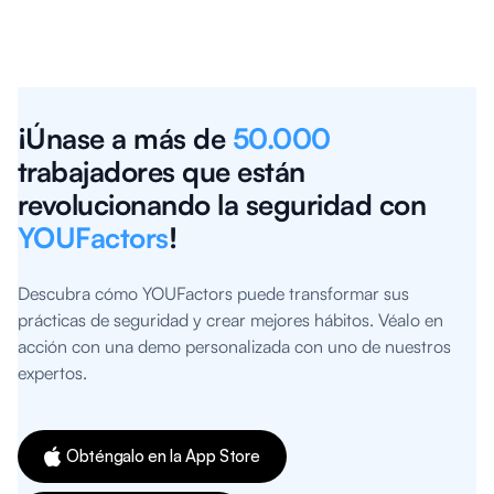
¡Únase a más de
50.000
trabajadores que están
revolucionando la seguridad con
YOUFactors
!
Descubra cómo YOUFactors puede transformar sus
prácticas de seguridad y crear mejores hábitos. Véalo en
acción con una demo personalizada con uno de nuestros
expertos.
Obténgalo en la App Store