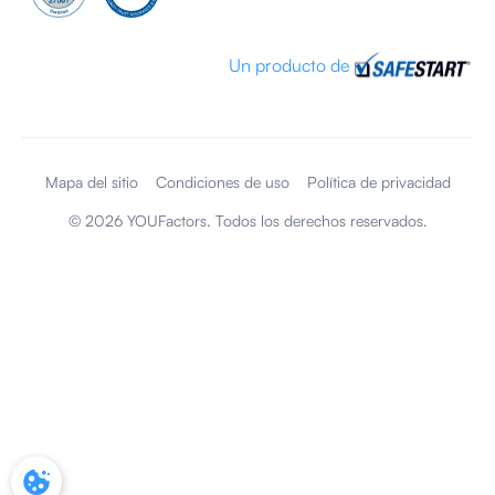
Un producto de
Mapa del sitio
Condiciones de uso
Política de privacidad
©
2026
YOUFactors. Todos los derechos reservados.
CONFIGURACIÓN DE COOKIES