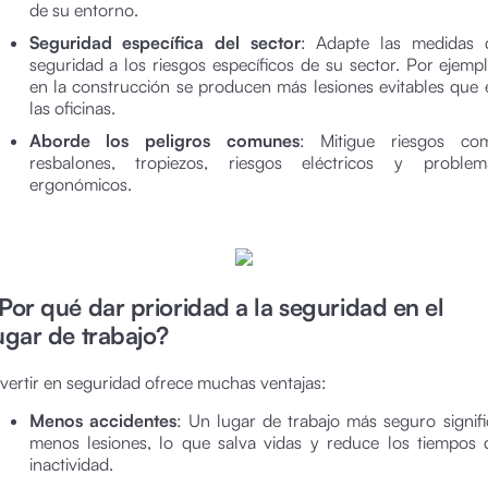
de su entorno.
Seguridad específica del sector
: Adapte las medidas 
seguridad a los riesgos específicos de su sector. Por ejempl
en la construcción se producen más lesiones evitables que 
las oficinas.
Aborde los peligros comunes
: Mitigue riesgos co
resbalones, tropiezos, riesgos eléctricos y problem
ergonómicos.
Por qué dar prioridad a la seguridad en el
ugar de trabajo?
nvertir en seguridad ofrece muchas ventajas:
Menos accidentes
: Un lugar de trabajo más seguro signifi
menos lesiones, lo que salva vidas y reduce los tiempos 
inactividad.