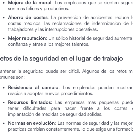
Mejora de la moral
: Los empleados que se sienten segur
son más felices y productivos.
Ahorro de costes
: La prevención de accidentes reduce l
costes médicos, las reclamaciones de indemnización de l
trabajadores y las interrupciones operativas.
Mejor reputación
: Un sólido historial de seguridad aumenta 
confianza y atrae a los mejores talentos.
etos de la seguridad en el lugar de trabajo
antener la seguridad puede ser difícil. Algunos de los retos m
omunes son:
Resistencia al cambio
: Los empleados pueden mostrar
reacios a adoptar nuevos procedimientos.
Recursos limitados
: Las empresas más pequeñas pued
tener dificultades para hacer frente a los costes 
implantación de medidas de seguridad sólidas.
Normas en evolución
: Las normas de seguridad y las mejor
prácticas cambian constantemente, lo que exige una formaci