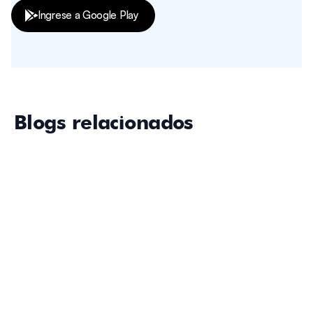
Ingrese a Google Play
Blogs relacionados