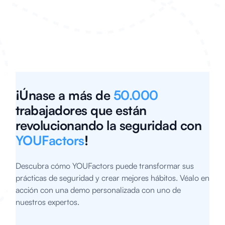
¡Únase a más de
50.000
trabajadores que están
revolucionando la seguridad con
YOUFactors
!
Descubra cómo YOUFactors puede transformar sus
prácticas de seguridad y crear mejores hábitos. Véalo en
acción con una demo personalizada con uno de
nuestros expertos.