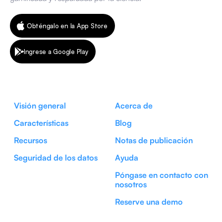
Obténgalo en la App Store
Ingrese a Google Play
Visión general
Acerca de
Características
Blog
Recursos
Notas de publicación
Seguridad de los datos
Ayuda
Póngase en contacto con
nosotros
Reserve una demo