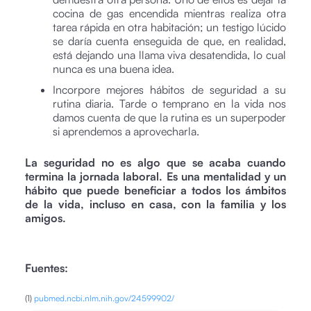
cocina de gas encendida mientras realiza otra
tarea rápida en otra habitación; un testigo lúcido
se daría cuenta enseguida de que, en realidad,
está dejando una llama viva desatendida, lo cual
nunca es una buena idea.
Incorpore mejores hábitos de seguridad a su
rutina diaria. Tarde o temprano en la vida nos
damos cuenta de que la rutina es un superpoder
si aprendemos a aprovecharla.
La seguridad no es algo que se acaba cuando
termina la jornada laboral. Es una mentalidad y un
hábito que puede beneficiar a todos los ámbitos
de la vida, incluso en casa, con la familia y los
amigos.
Fuentes:
(1)
pubmed.ncbi.nlm.nih.gov/24599902/