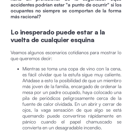
accidentes podrían estar "a punto de ocurrir" si los
ocupantes no siempre se comportan de la forma
más racional?
Lo inesperado puede estar a la
vuelta de cualquier esquina
Veamos algunos escenarios cotidianos para mostrar lo
que queremos decir:
Mientras se toma una copa de vino con la cena,
es fácil olvidar que la estufa sigue muy caliente.
Añádase a esto la posibilidad de que un miembro
más joven de la familia, encargado de ordenar la
mesa por un padre ocupado, haya colocado una
pila de periódicos peligrosamente cerca de la
fuente de calor olvidada. En un abrir y cerrar de
ojos, la vaga sensación de que algo se está
quemando puede convertirse rápidamente en
pánico cuando el papel chamuscado se
convierta en un desagradable incendio.