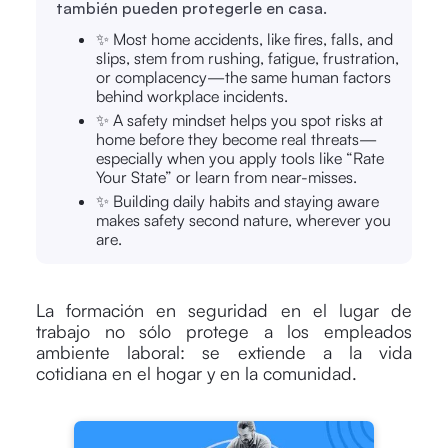
también pueden protegerle en casa.
✨ Most home accidents, like fires, falls, and
slips, stem from rushing, fatigue, frustration,
or complacency—the same human factors
behind workplace incidents.
✨ A safety mindset helps you spot risks at
home before they become real threats—
especially when you apply tools like “Rate
Your State” or learn from near-misses.
✨ Building daily habits and staying aware
makes safety second nature, wherever you
are.
La formación en seguridad en el lugar de
trabajo no sólo protege a los empleados
ambiente laboral: se extiende a la vida
cotidiana en el hogar y en la comunidad.