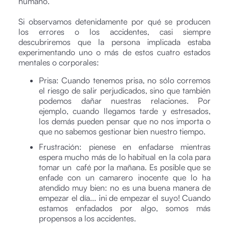
humano.
Si observamos detenidamente por qué se producen
los errores o los accidentes, casi siempre
descubriremos que la persona implicada estaba
experimentando uno o más de estos cuatro estados
mentales o corporales:
Prisa: Cuando tenemos prisa, no sólo corremos
el riesgo de salir perjudicados, sino que también
podemos dañar nuestras relaciones. Por
ejemplo, cuando llegamos tarde y estresados,
los demás pueden pensar que no nos importa o
que no sabemos gestionar bien nuestro tiempo.
Frustración: pienese en enfadarse mientras
espera mucho más de lo habitual en la cola para
tomar un café por la mañana. Es posible que se
enfade con un camarero inocente que lo ha
atendido muy bien: no es una buena manera de
empezar el día... ¡ni de empezar el suyo! Cuando
estamos enfadados por algo, somos más
propensos a los accidentes.