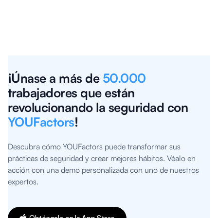
¡Únase a más de
50.000
trabajadores que están
revolucionando la seguridad con
YOUFactors
!
Descubra cómo YOUFactors puede transformar sus
prácticas de seguridad y crear mejores hábitos. Véalo en
acción con una demo personalizada con uno de nuestros
expertos.