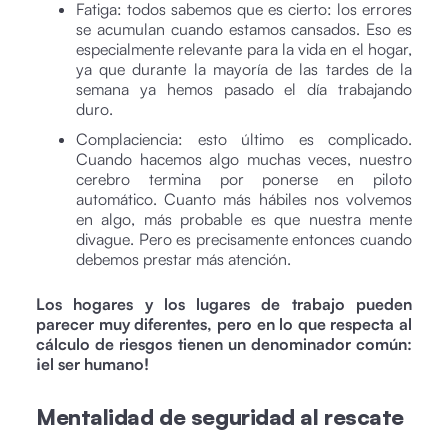
Fatiga: todos sabemos que es cierto: los errores
se acumulan cuando estamos cansados. Eso es
especialmente relevante para la vida en el hogar,
ya que durante la mayoría de las tardes de la
semana ya hemos pasado el día trabajando
duro.
Complaciencia: esto último es complicado.
Cuando hacemos algo muchas veces, nuestro
cerebro termina por ponerse en piloto
automático. Cuanto más hábiles nos volvemos
en algo, más probable es que nuestra mente
divague. Pero es precisamente entonces cuando
debemos prestar más atención.
Los hogares y los lugares de trabajo pueden
parecer muy diferentes, pero en lo que respecta al
cálculo de riesgos tienen un denominador común:
¡el ser humano!
Mentalidad de seguridad al rescate