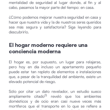
mentalidad de seguridad al lugar donde, al fin y al
cabo, pasamos la mayor parte del tiempo: en casa.
¿Cómo podemos mejorar nuestra seguridad en casa y
hacer que nuestra vida y la de nuestros seres queridos
sea más segura y satisfactoria? Siga leyendo para
descubrirlo.
El hogar moderno requiere una
conciencia moderna
El hogar es, por supuesto, un lugar para relajarse,
pero hoy en día incluso un apartamento pequeño
puede estar tan repleto de elementos e instalaciones
que, a pesar de la tranquilidad del ambiente, existe un
elevado potencial de riesgo.
Sólo por citar un dato revelador, un estudio sueco
(1)
ampliamente citado
reveló que los ambientes
domésticos y de ocio eran casi nueve veces más
mortíferos que el transporte en lo que se refiere a