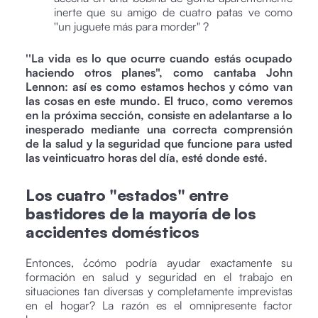
inerte que su amigo de cuatro patas ve como
''un juguete más para morder" ?
''La vida es lo que ocurre cuando estás ocupado
haciendo otros planes", como cantaba John
Lennon: así es como estamos hechos y cómo van
las cosas en este mundo. El truco, como veremos
en la próxima sección, consiste en adelantarse a lo
inesperado mediante una correcta comprensión
de la salud y la seguridad que funcione para usted
las veinticuatro horas del día, esté donde esté.
Los cuatro "estados" entre
bastidores de la mayoría de los
accidentes domésticos
Entonces, ¿cómo podría ayudar exactamente su
formación en salud y seguridad en el trabajo en
situaciones tan diversas y completamente imprevistas
en el hogar? La razón es el omnipresente factor