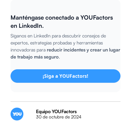
Manténgase conectado a YOUFactors
en LinkedIn.
Síganos en LinkedIn para descubrir consejos de
expertos, estrategias probadas y herramientas
innovadoras para
reducir incidentes y crear un lugar
de trabajo más seguro
.
¡Siga a YOUFactors!
Equipo YOUFactors
30 de octubre de 2024