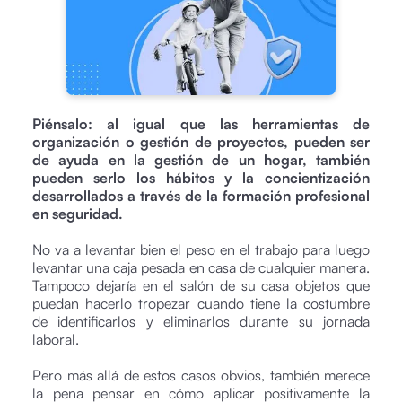
Piénsalo: al igual que las herramientas de
organización o gestión de proyectos, pueden ser
de ayuda en la gestión de un hogar, también
pueden serlo los hábitos y la concientización
desarrollados a través de la formación profesional
en seguridad.
No va a levantar bien el peso en el trabajo para luego
levantar una caja pesada en casa de cualquier manera.
Tampoco dejaría en el salón de su casa objetos que
puedan hacerlo tropezar cuando tiene la costumbre
de identificarlos y eliminarlos durante su jornada
laboral.
Pero más allá de estos casos obvios, también merece
la pena pensar en cómo aplicar positivamente la