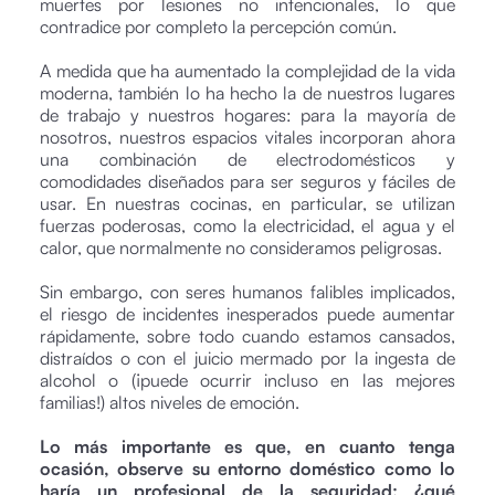
muertes por lesiones no intencionales, lo que
contradice por completo la percepción común.
A medida que ha aumentado la complejidad de la vida
moderna, también lo ha hecho la de nuestros lugares
de trabajo y nuestros hogares: para la mayoría de
nosotros, nuestros espacios vitales incorporan ahora
una combinación de electrodomésticos y
comodidades diseñados para ser seguros y fáciles de
usar. En nuestras cocinas, en particular, se utilizan
fuerzas poderosas, como la electricidad, el agua y el
calor, que normalmente no consideramos peligrosas.
Sin embargo, con seres humanos falibles implicados,
el riesgo de incidentes inesperados puede aumentar
rápidamente, sobre todo cuando estamos cansados,
distraídos o con el juicio mermado por la ingesta de
alcohol o (¡puede ocurrir incluso en las mejores
familias!) altos niveles de emoción.
Lo más importante es que, en cuanto tenga
ocasión, observe su entorno doméstico como lo
haría un profesional de la seguridad: ¿qué