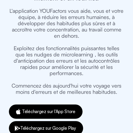
L'application YOUFactors vous aide, vous et votre
équipe, à réduire les erreurs humaines, à
développer des habitudes plus sûres et à
accroître votre concentration, au travail comme
en dehors.
Exploitez des fonctionnalités puissantes telles
que les nudges de microlearning , les outils
d'anticipation des erreurs et les autocontrôles
rapides pour améliorer la sécurité et les
performances.
Commencez dès aujourd'hui votre voyage vers
moins d'erreurs et de meilleures habitudes.
Téléchargez sur l'App Store
Téléchargez sur Google Play