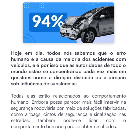
Hoje em dia, todos nós sabemos que o erro
humano é a causa da maioria dos acidentes com
veículos, e é por isso que as autoridades de todo o
mundo estão se concentrando cada vez mais em
questões como a direção distraída ou a direção
sob influência de substâncias.
Todas elas estão relacionados ao comportamento
humano. Embora possa parecer mais fácil intervir na
segurança rodoviária por meio de soluções fabricadas,
como airbags, cintos de segurança e sinalização nas
estradas, também pode-se lidar com o
comportamento humano para se obter resultados.