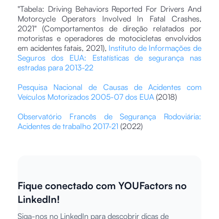
"Tabela: Driving Behaviors Reported For Drivers And
Motorcycle Operators Involved In Fatal Crashes,
2021" (Comportamentos de direção relatados por
motoristas e operadores de motocicletas envolvidos
em acidentes fatais, 2021),
Instituto de Informações de
Seguros dos EUA: Estatísticas de segurança nas
estradas para 2013-22
Pesquisa Nacional de Causas de Acidentes com
Veículos Motorizados 2005-07 dos EUA
(2018)
Observatório Francês de Segurança Rodoviária:
Acidentes de trabalho 2017-21
(2022)
Fique conectado com YOUFactors no
LinkedIn!
Siga-nos no LinkedIn para descobrir dicas de