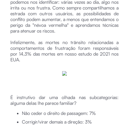
podemos nos identificar: várias vezes ao dia, algo nos
irrita ou nos frustra. Como sempre compartilhamos a
estrada com outros usuários, as possibilidades de
conflito podem aumentar, a menos que entendamos o
perigo da "névoa vermelha" e aprendamos técnicas
para atenuar os riscos.
Infelizmente, as mortes no trânsito relacionadas a
comportamentos de frustração foram responsáveis
por 14,3% das mortes em nosso estudo de 2021 nos
EUA.
É instrutivo dar uma olhada nas subcategorias:
alguma delas lhe parece familiar?
Não ceder o direito de passagem: 7%
Corrigir/virar demais a direção: 3%