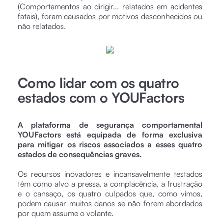
(Comportamentos ao dirigir... relatados em acidentes
fatais), foram causados por motivos desconhecidos ou
não relatados.
Como lidar com os quatro
estados com o YOUFactors
A plataforma de segurança comportamental
YOUFactors está equipada de forma exclusiva
para mitigar os riscos associados a esses quatro
estados de consequências graves.
Os recursos inovadores e incansavelmente testados
têm como alvo a pressa, a complacência, a frustração
e o cansaço, os quatro culpados que, como vimos,
podem causar muitos danos se não forem abordados
por quem assume o volante.