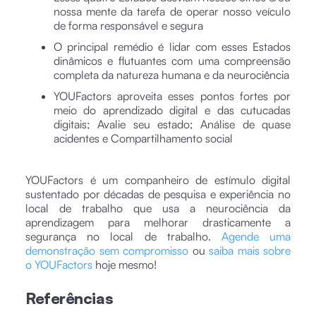
nossa mente da tarefa de operar nosso veículo
de forma responsável e segura
O principal remédio é lidar com esses Estados
dinâmicos e flutuantes com uma compreensão
completa da natureza humana e da neurociência
YOUFactors aproveita esses pontos fortes por
meio do aprendizado digital e das cutucadas
digitais; Avalie seu estado; Análise de quase
acidentes e Compartilhamento social
YOUFactors é um companheiro de estímulo digital
sustentado por décadas de pesquisa e experiência no
local de trabalho que usa a neurociência da
aprendizagem para melhorar drasticamente a
segurança no local de trabalho.
Agende uma
demonstração sem compromisso
ou
saiba mais sobre
o YOUFactors
hoje mesmo!
Referências