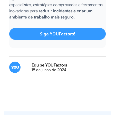
especialistas, estratégias comprovadas e ferramentas
inovadoras para
reduzir incidentes e criar um
ambiente de trabalho mais seguro
.
Siga YOUFactors!
Equipe YOUFactors
18 de junho de 2024