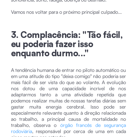
Vamos nos voltar para o próximo principal culpado...
3. Complacência: "Tão fácil,
eu poderia fazer isso
enquanto durmo..."
A tendência humana de entrar no piloto automático ou
em uma atitude do tipo "deixa comigo" não poderia ser
mais fácil de ser vista do que ao volante. A evolução
nos dotou de uma capacidade incrível de nos
adaptarmos tanto a uma atividade repetida que
podemos realizar muitas de nossas tarefas diárias sem
gastar muita energia cerebral. Isso pode ser
especialmente relevante quanto à direção relacionada
ao trabalho, a principal causa de mortalidade no
trabalho, observa o
órgão francês de segurança
rodoviária
, responsável por cerca de uma em cada