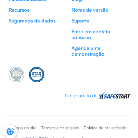
Recursos
Notas de versão
Segurança de dados
Suporte
Entre em contato
conosco
Agende uma
demonstração
Um produto de
Mapa do site
Termos e condições
Política de privacidade
COOKIE SETTINGS