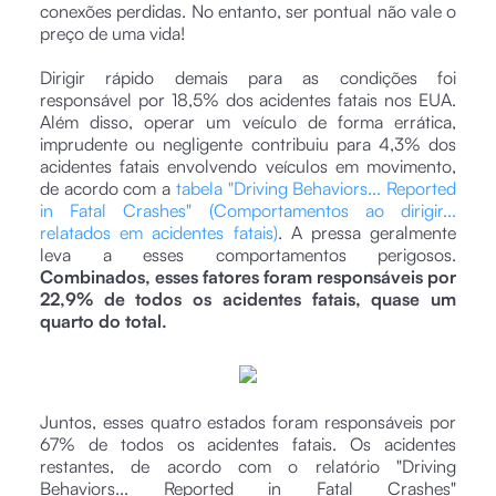
conexões perdidas. No entanto, ser pontual não vale o
preço de uma vida!
Dirigir rápido demais para as condições foi
responsável por 18,5% dos acidentes fatais nos EUA.
Além disso, operar um veículo de forma errática,
imprudente ou negligente contribuiu para 4,3% dos
acidentes fatais envolvendo veículos em movimento,
de acordo com a
tabela "Driving Behaviors... Reported
in Fatal Crashes" (Comportamentos ao dirigir...
relatados em acidentes fatais)
. A pressa geralmente
leva a esses comportamentos perigosos.
Combinados, esses fatores foram responsáveis por
22,9% de todos os acidentes fatais, quase um
quarto do total.
Juntos, esses quatro estados foram responsáveis por
67% de todos os acidentes fatais. Os acidentes
restantes, de acordo com o relatório "Driving
Behaviors... Reported in Fatal Crashes"