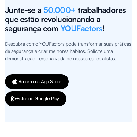
Junte-se a
50.000+
trabalhadores
que estão revolucionando a
segurança com
YOUFactors
!
Descubra como YOUFactors pode transformar suas práticas
de segurança e criar melhores hábitos. Solicite uma
demonstração personalizada de nossos especialistas.
Baixe-o na App Store
Entre no Google Play