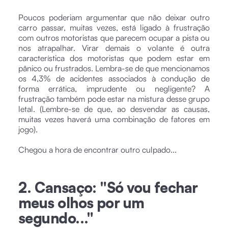
Poucos poderiam argumentar que não deixar outro
carro passar, muitas vezes, está ligado à frustração
com outros motoristas que parecem ocupar a pista ou
nos atrapalhar. Virar demais o volante é outra
característica dos motoristas que podem estar em
pânico ou frustrados. Lembra-se de que mencionamos
os 4,3% de acidentes associados à condução de
forma errática, imprudente ou negligente? A
frustração também pode estar na mistura desse grupo
letal. (Lembre-se de que, ao desvendar as causas,
muitas vezes haverá uma combinação de fatores em
jogo).
Chegou a hora de encontrar outro culpado...
2. Cansaço: "Só vou fechar
meus olhos por um
segundo..."