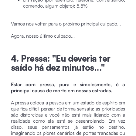
comendo, algum objeto): 5.5%
Vamos nos voltar para o próximo principal culpado...
Agora, nosso último culpado...
4. Pressa: "Eu deveria ter
saído há dez minutos..."
Estar com pressa, pura e simplesmente, é a
principal causa de morte em nossas estradas.
A pressa coloca a pessoa em um estado de espírito em
que fica difícil pensar de forma sensata: as prioridades
são distorcidas e você não está mais lidando com a
realidade como ela está se desenrolando. Em vez
disso, seus pensamentos já estão no destino,
imaginando os piores cenários de portas trancadas ou