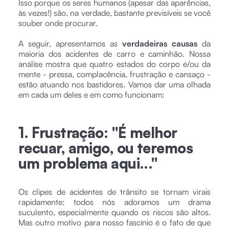
Isso porque os seres humanos (apesar das aparências,
às vezes!) são, na verdade, bastante previsíveis se você
souber onde procurar.
A seguir, apresentamos as
verdadeiras causas
da
maioria dos acidentes de carro e caminhão. Nossa
análise mostra que quatro estados do corpo e/ou da
mente - pressa, complacência, frustração e cansaço -
estão atuando nos bastidores. Vamos dar uma olhada
em cada um deles e em como funcionam:
1. Frustração: "É melhor
recuar, amigo, ou teremos
um problema aqui..."
Os clipes de acidentes de trânsito se tornam virais
rapidamente: todos nós adoramos um drama
suculento, especialmente quando os riscos são altos.
Mas outro motivo para nosso fascínio é o fato de que