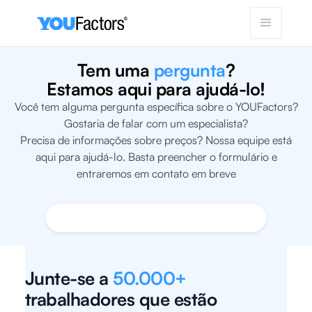
Tem uma
pergunta
?
Estamos aqui para ajudá-lo!
Você tem alguma pergunta específica sobre o YOUFactors?
Gostaria de falar com um especialista?
Precisa de informações sobre preços? Nossa equipe está
aqui para ajudá-lo. Basta preencher o formulário e
entraremos em contato em breve
Junte-se a
50.000+
trabalhadores que estão