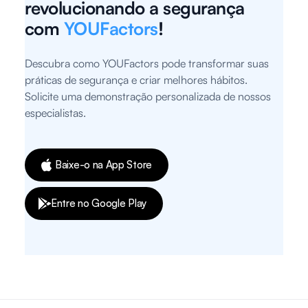
revolucionando a segurança
com
YOUFactors
!
Descubra como YOUFactors pode transformar suas
práticas de segurança e criar melhores hábitos.
Solicite uma demonstração personalizada de nossos
especialistas.
Baixe-o na App Store
Entre no Google Play