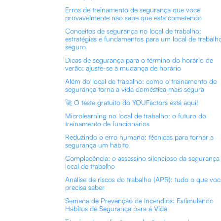
Erros de treinamento de segurança que você
provavelmente não sabe que está cometendo
Conceitos de segurança no local de trabalho:
estratégias e fundamentos para um local de trabalh
seguro
Dicas de segurança para o término do horário de
verão: ajuste-se à mudança de horário
Além do local de trabalho: como o treinamento de
segurança torna a vida doméstica mais segura
🚀 O teste gratuito do YOUFactors está aqui!
Microlearning no local de trabalho: o futuro do
treinamento de funcionários
Reduzindo o erro humano: técnicas para tornar a
segurança um hábito
Complacência: o assassino silencioso da segurança
local de trabalho
Análise de riscos do trabalho (APR): tudo o que voc
precisa saber
Semana de Prevenção de Incêndios: Estimulando
Hábitos de Segurança para a Vida