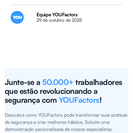
Equipe YOUFactors
29 de outubro de 2025
Junte-se a
50.000+
trabalhadores
que estão revolucionando a
segurança com
YOUFactors
!
Descubra como YOUFactors pode transformar suas práticas
de segurança e criar melhores hábitos. Solicite uma
demonstração personalizada de nossos especialistas.