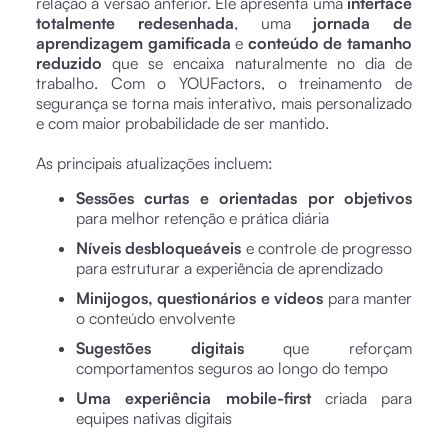
relação à versão anterior. Ele apresenta uma
interface
totalmente redesenhada
, uma
jornada de
aprendizagem gamificada
e
conteúdo de tamanho
reduzido
que se encaixa naturalmente no dia de
trabalho. Com o YOUFactors, o treinamento de
segurança se torna mais interativo, mais personalizado
e com maior probabilidade de ser mantido.
As principais atualizações incluem:
Sessões curtas e orientadas por objetivos
para melhor retenção e prática diária
Níveis desbloqueáveis
e controle de progresso
para estruturar a experiência de aprendizado
Minijogos, questionários e vídeos
para manter
o conteúdo envolvente
Sugestões digitais
que reforçam
comportamentos seguros ao longo do tempo
Uma experiência mobile-first
criada para
equipes nativas digitais