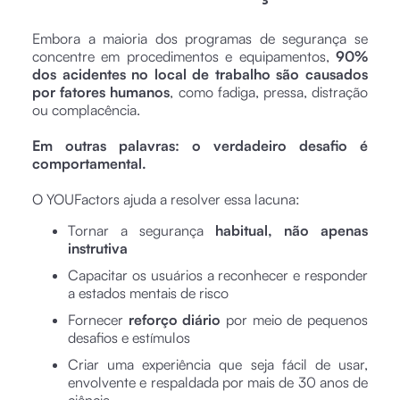
Embora a maioria dos programas de segurança se
concentre em procedimentos e equipamentos,
90%
dos acidentes no local de trabalho são causados
por fatores humanos
, como fadiga, pressa, distração
ou complacência.
Em outras palavras: o verdadeiro desafio é
comportamental.
O YOUFactors ajuda a resolver essa lacuna:
Tornar a segurança
habitual, não apenas
instrutiva
Capacitar os usuários a reconhecer e responder
a estados mentais de risco
Fornecer
reforço diário
por meio de pequenos
desafios e estímulos
Criar uma experiência que seja fácil de usar,
envolvente e respaldada por mais de 30 anos de
ciência