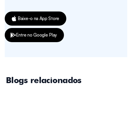
Baixe-o na App Store
Entre no Google Play
Blogs relacionados