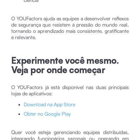
O YOUFactors ajuda as equipes a desenvolver reflexos
de segurança que resistem à pressão do mundo real,
tornando o aprendizado mais consistente, gratificante
e relevante.
Experimente você mesmo.
Veja por onde começar
O YOUFactors já está disponível nas duas principais
lojas de aplicativos:
Download na App Store
Obter no Google Play
Quer você esteja gerenciando equipes distribuídas,
integrando funcionários sazonais ou operando em