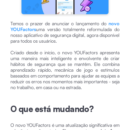
Temos o prazer de anunciar o lançamento do
novo
YOUFactors
uma versão totalmente reformulada do
nosso aplicativo de segurança digital, agora disponível
para todos os usuários.
Criado desde o início, o novo YOUFactors apresenta
uma maneira mais inteligente e envolvente de criar
hábitos de segurança que se mantêm. Ele combina
aprendizado rápido, mecânica de jogo e estímulos
baseados em comportamento para ajudar as equipes a
reduzir os erros nos momentos mais importantes - seja
no trabalho, em casa ou na estrada.
O que está mudando?
O novo YOUFactors é uma atualização significativa em