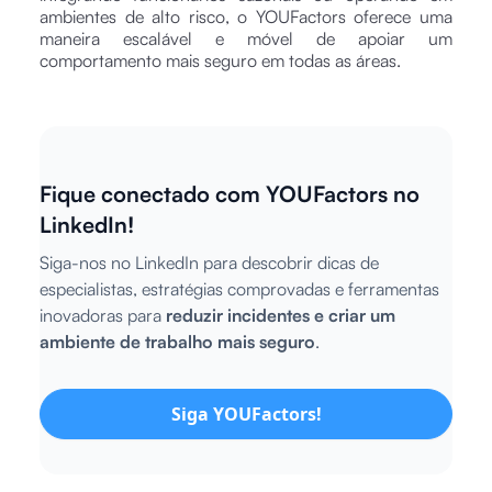
ambientes de alto risco, o YOUFactors oferece uma
maneira escalável e móvel de apoiar um
comportamento mais seguro em todas as áreas.
Fique conectado com YOUFactors no
LinkedIn!
Siga-nos no LinkedIn para descobrir dicas de
especialistas, estratégias comprovadas e ferramentas
inovadoras para
reduzir incidentes e criar um
ambiente de trabalho mais seguro
.
Siga YOUFactors!