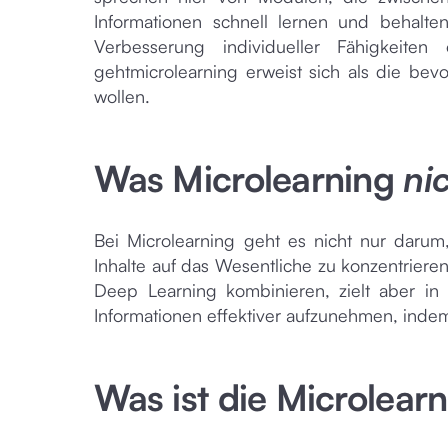
Informationen schnell lernen und behalt
Verbesserung individueller Fähigkeite
gehtmicrolearning erweist sich als die bev
wollen.
Was Microlearning
nic
Bei Microlearning geht es nicht nur darum
Inhalte auf das Wesentliche zu konzentrieren,
Deep Learning kombinieren, zielt aber in e
Informationen effektiver aufzunehmen, indem
Was ist die Microlearn