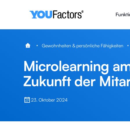
Funkti
Gewohnheiten & persönliche Fähigkeiten
Microlearning am
Zukunft der Mita
23. Oktober 2024