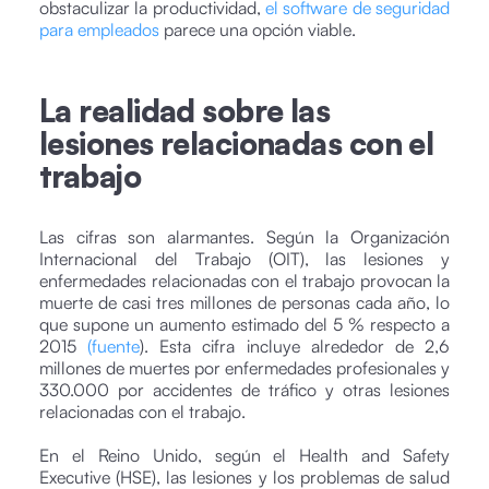
obstaculizar la productividad,
el software de seguridad
para empleados
parece una opción viable.
La realidad sobre las
lesiones relacionadas con el
trabajo
Las cifras son alarmantes. Según la Organización
Internacional del Trabajo (OIT), las lesiones y
enfermedades relacionadas con el trabajo provocan la
muerte de casi tres millones de personas cada año, lo
que supone un aumento estimado del 5 % respecto a
2015
(fuente
). Esta cifra incluye alrededor de 2,6
millones de muertes por enfermedades profesionales y
330.000 por accidentes de tráfico y otras lesiones
relacionadas con el trabajo.
En el Reino Unido, según el Health and Safety
Executive (HSE), las lesiones y los problemas de salud