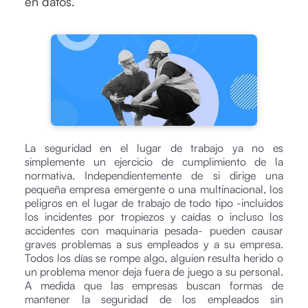
en datos.
La seguridad en el lugar de trabajo ya no es
simplemente un ejercicio de cumplimiento de la
normativa. Independientemente de si dirige una
pequeña empresa emergente o una multinacional, los
peligros en el lugar de trabajo de todo tipo -incluidos
los incidentes por tropiezos y caídas o incluso los
accidentes con maquinaria pesada- pueden causar
graves problemas a sus empleados y a su empresa.
Todos los días se rompe algo, alguien resulta herido o
un problema menor deja fuera de juego a su personal.
A medida que las empresas buscan formas de
mantener la seguridad de los empleados sin