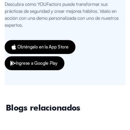
Descubra cómo YOUFactors puede transformar sus
prácticas de seguridad y crear mejores hábitos. Véalo en
acción con una demo personalizada con uno de nuestros
expertos.
Obténgalo en la App Store
Ingrese a Google Play
Blogs relacionados