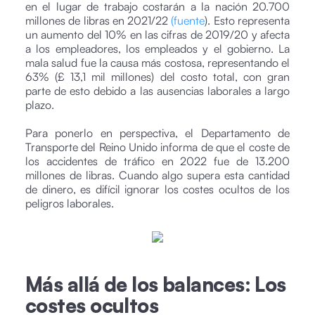
en el lugar de trabajo costarán a la nación 20.700
millones de libras en 2021/22
(fuente
). Esto representa
un aumento del 10% en las cifras de 2019/20 y afecta
a los empleadores, los empleados y el gobierno. La
mala salud fue la causa más costosa, representando el
63% (£ 13,1 mil millones) del costo total, con gran
parte de esto debido a las ausencias laborales a largo
plazo.
Para ponerlo en perspectiva, el Departamento de
Transporte del Reino Unido informa de que el coste de
los accidentes de tráfico en 2022 fue de 13.200
millones de libras. Cuando algo supera esta cantidad
de dinero, es difícil ignorar los costes ocultos de los
peligros laborales.
Más allá de los balances: Los
costes ocultos