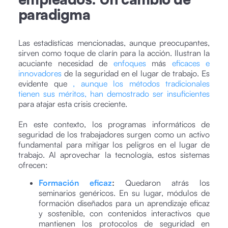
paradigma
Las estadísticas mencionadas, aunque preocupantes,
sirven como toque de clarín para la acción. Ilustran la
acuciante necesidad de
enfoques
más
eficaces e
innovadores
de la seguridad en el lugar de trabajo. Es
evidente que
, aunque los métodos tradicionales
tienen sus méritos, han demostrado ser insuficientes
para atajar esta crisis creciente.
En este contexto, los programas informáticos de
seguridad de los trabajadores surgen como un activo
fundamental para mitigar los peligros en el lugar de
trabajo. Al aprovechar la tecnología, estos sistemas
ofrecen:
Formación eficaz
:
Quedaron atrás los
seminarios genéricos. En su lugar, módulos de
formación diseñados para un aprendizaje eficaz
y sostenible, con contenidos interactivos que
mantienen los protocolos de seguridad en