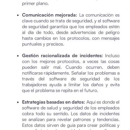
primer plano.
Comunicación mejorada:
La comunicación es
clave cuando se trata de seguridad, y el software
de seguridad garantiza que los empleados estén
al día de todo, desde advertencias de peligro
hasta cambios en los protocolos, con mensajes
puntuales y precisos.
Gestión racionalizada de incidentes:
Incluso
con los mejores protocolos, a veces las cosas
pueden salir mal. Cuando ocurren, deben
notificarse rápidamente. Señalar los problemas a
través del software de seguridad de los
trabajadores ayuda a limitar los daños y evita
que el problema se repita en el futuro.
Estrategias basadas en datos:
Aquí es donde el
software de salud y seguridad de los empleados
cobra todo su sentido. Los datos de incidentes
se analizan para revelar patrones y tendencias.
Estos datos sirven de guía para crear políticas y