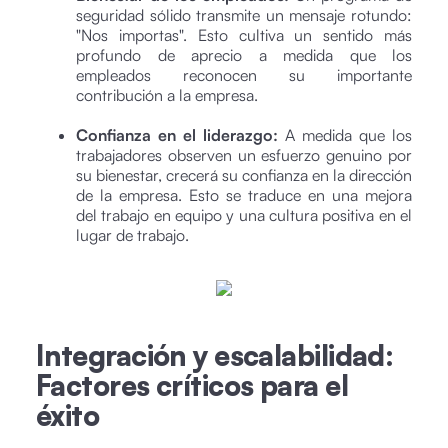
seguridad sólido transmite un mensaje rotundo:
"Nos importas". Esto cultiva un sentido más
profundo de aprecio a medida que los
empleados reconocen su importante
contribución a la empresa.
Confianza en el liderazgo:
A medida que los
trabajadores observen un esfuerzo genuino por
su bienestar, crecerá su confianza en la dirección
de la empresa. Esto se traduce en una mejora
del trabajo en equipo y una cultura positiva en el
lugar de trabajo.
Integración y escalabilidad:
Factores críticos para el
éxito