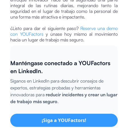
integral de las rutinas diarias, mejorando tanto la
seguridad en el lugar de trabajo como la personal de
una forma más atractiva e impactante.
¿Listo para dar el siguiente paso?
Reserve una demo
con YOUFactors
y únase hoy mismo al movimiento
hacia un lugar de trabajo más seguro.
Manténgase conectado a YOUFactors
en LinkedIn.
Síganos en LinkedIn para descubrir consejos de
expertos, estrategias probadas y herramientas
innovadoras para
reducir incidentes y crear un lugar
de trabajo más seguro
.
¡Siga a YOUFactors!