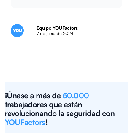
Equipo YOUFactors
7 de junio de 2024
¡Únase a más de
50.000
trabajadores que están
revolucionando la seguridad con
YOUFactors
!