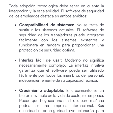
Toda adopción tecnológica debe tener en cuenta la
integración y la escalabilidad. El software de seguridad
de los empleados destaca en ambos ámbitos:
Compatibilidad de sistemas:
No se trata de
sustituir los sistemas actuales. El software de
seguridad de los trabajadores puede integrarse
fácilmente con los sistemas existentes y
funcionará en tándem para proporcionar una
protección de seguridad óptima.
Interfaz fácil de usar:
Moderno no significa
necesariamente complejo. La interfaz intuitiva
garantiza que el software pueda ser utilizado
fácilmente por todos los miembros del personal,
independientemente de su capacidad técnica.
Crecimiento adaptable:
El crecimiento es un
factor inevitable en la vida de cualquier empresa.
Puede que hoy sea una start-up, pero mañana
podría ser una empresa internacional. Sus
necesidades de seguridad evolucionarán para