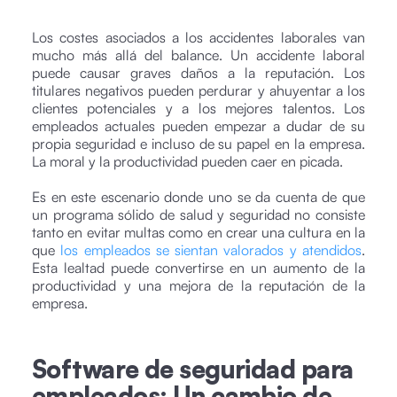
Los costes asociados a los accidentes laborales van
mucho más allá del balance. Un accidente laboral
puede causar graves daños a la reputación. Los
titulares negativos pueden perdurar y ahuyentar a los
clientes potenciales y a los mejores talentos. Los
empleados actuales pueden empezar a dudar de su
propia seguridad e incluso de su papel en la empresa.
La moral y la productividad pueden caer en picada.
Es en este escenario donde uno se da cuenta de que
un programa sólido de salud y seguridad no consiste
tanto en evitar multas como en crear una cultura en la
que
los empleados se sientan valorados y atendidos
.
Esta lealtad puede convertirse en un aumento de la
productividad y una mejora de la reputación de la
empresa.
Software de seguridad para
empleados: Un cambio de