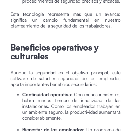
procedimientos de seguridad precisos y eficaces.
Esta tecnología representa más que un avance;
significa un cambio fundamental en nuestro
planteamiento de la seguridad de los trabajadores.
Beneficios operativos y
culturales
Aunque la seguridad es el objetivo principal, este
software de salud y seguridad de los empleados
aporta importantes beneficios secundarios:
Continuidad operativa:
Con menos incidentes,
habrá menos tiempo de inactividad de las
instalaciones. Como los empleados trabajan en
un ambiente seguro, la productividad aumentará
considerablemente.
Bienestar de los empleados:
Un programa de