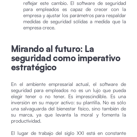
reflejar este cambio. El software de seguridad
para empleados es capaz de crecer con la
empresa y ajustar los parámetros para respaldar
medidas de seguridad sólidas a medida que la
empresa crece.
Mirando al futuro: La
seguridad como imperativo
estratégico
En el ambiente empresarial actual, el software de
seguridad para empleados no es un lujo que pueda
elegir tener o no tener. Es imprescindible. Es una
inversión en su mayor activo: su plantilla. No es sólo
una salvaguarda del bienestar físico, sino también de
su marca, ya que levanta la moral y fomenta la
productividad.
El lugar de trabajo del siglo XXI está en constante