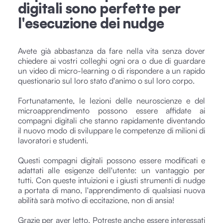
digitali sono perfette per
l'esecuzione dei nudge
Avete già abbastanza da fare nella vita senza dover
chiedere ai vostri colleghi ogni ora o due di guardare
un video di micro-learning o di rispondere a un rapido
questionario sul loro stato d'animo o sul loro corpo.
Fortunatamente, le lezioni delle neuroscienze e del
microapprendimento possono essere affidate ai
compagni digitali che stanno rapidamente diventando
il nuovo modo di sviluppare le competenze di milioni di
lavoratori e studenti.
Questi compagni digitali possono essere modificati e
adattati alle esigenze dell'utente: un vantaggio per
tutti. Con queste intuizioni e i giusti strumenti di nudge
a portata di mano, l'apprendimento di qualsiasi nuova
abilità sarà motivo di eccitazione, non di ansia!
Grazie per aver letto. Potreste anche essere interessati