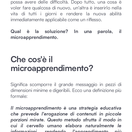
possa avere delle difficoltà. Dopo tutto, una cosa è
voler fare qualcosa di nuovo, un'altra è inserirlo nella
vita di tutti i giorni e rendere la nuova abilità
immediatamente applicabile come un riflesso.
Qual è la soluzione? In una parola, il
microapprendimento.
Che cos'è il
microapprendimento?
Significa scomporre il grande messaggio in pezzi di
dimensioni minime e digeribili. Ecco una definizione più
formale:
Il microapprendimento è una strategia educativa
che prevede l'erogazione di contenuti in piccole
porzioni mirate. Questo metodo sfrutta il modo in
cui il cervello umano elabora naturalmente le
informazioni, rendendo l'apprendimento più