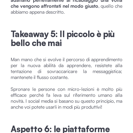
adattano perfettamente al ricablaggio una volta
che vengono affrontati nel modo giusto
, quello che
abbiamo appena descritto.
Takeaway 5: Il piccolo è più
bello che mai
Man mano che si evolve il percorso di apprendimento
per la nuova abilità da apprendere, resistete alla
tentazione di sovraccaricare la messaggistica;
mantenete il flusso costante.
Spronare le persone con micro-lezioni è molto più
efficace perché fa leva sul riferimento umano alla
novità. I social media si basano su questo principio, ma
anche voi potete usarli in modi più produttivi!
Aspetto 6: le piattaforme