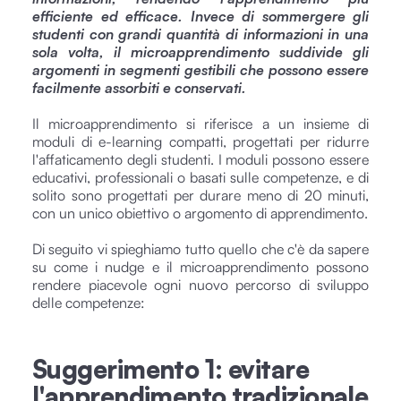
efficiente ed efficace. Invece di sommergere gli
studenti con grandi quantità di informazioni in una
sola volta, il microapprendimento suddivide gli
argomenti in segmenti gestibili che possono essere
facilmente assorbiti e conservati.
Il microapprendimento si riferisce a un insieme di
moduli di e-learning compatti, progettati per ridurre
l'affaticamento degli studenti. I moduli possono essere
educativi, professionali o basati sulle competenze, e di
solito sono progettati per durare meno di 20 minuti,
con un unico obiettivo o argomento di apprendimento.
Di seguito vi spieghiamo tutto quello che c'è da sapere
su come i nudge e il microapprendimento possono
rendere piacevole ogni nuovo percorso di sviluppo
delle competenze:
Suggerimento 1: evitare
l'apprendimento tradizionale