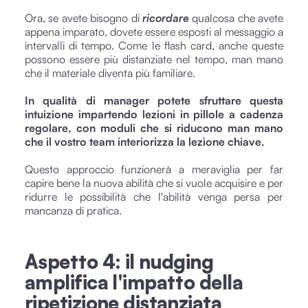
Ora, se avete bisogno di
ricordare
qualcosa che avete
appena imparato, dovete essere esposti al messaggio a
intervalli di tempo. Come le flash card, anche queste
possono essere più distanziate nel tempo, man mano
che il materiale diventa più familiare.
In qualità di manager potete sfruttare questa
intuizione impartendo lezioni in pillole a cadenza
regolare, con moduli che si riducono man mano
che il vostro team interiorizza la lezione chiave.
Questo approccio funzionerà a meraviglia per far
capire bene la nuova abilità che si vuole acquisire e per
ridurre le possibilità che l'abilità venga persa per
mancanza di pratica.
Aspetto 4: il nudging
amplifica l'impatto della
ripetizione distanziata