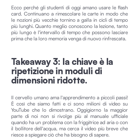
Ecco perché gli studenti di oggi amano usare le flash
card. Continuano a rimescolare le carte in modo che
le nozioni più vecchie tornino a galla in cicli di tempo
più lunghi. Quanto meglio conoscono la lezione, tanto
più lungo è l'intervallo di tempo che possono lasciare
prima che la loro memoria venga di nuovo rinfrescata.
Takeaway 3: la chiave è la
ripetizione in moduli di
dimensioni ridotte.
Il cervello umano ama l'apprendimento a piccoli passi!
È così che siamo fatti e ci sono milioni di video su
YouTube che lo dimostrano. Oggigiorno la maggior
parte di noi non si rivolge più al manuale ufficiale
quando ha un problema con la friggitrice ad aria o con
il bollitore dell'acqua, ma cerca il video più breve che
riesce a spiegare ciò che ha bisogno di sapere.