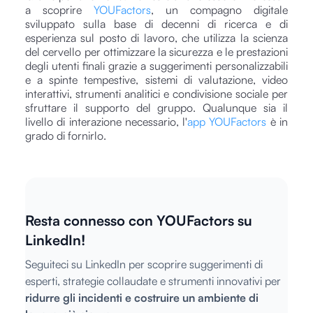
a scoprire
YOUFactors
, un compagno digitale
sviluppato sulla base di decenni di ricerca e di
esperienza sul posto di lavoro, che utilizza la scienza
del cervello per ottimizzare la sicurezza e le prestazioni
degli utenti finali grazie a suggerimenti personalizzabili
e a spinte tempestive, sistemi di valutazione, video
interattivi, strumenti analitici e condivisione sociale per
sfruttare il supporto del gruppo. Qualunque sia il
livello di interazione necessario, l'
app YOUFactors
è in
grado di fornirlo.
Resta connesso con YOUFactors su
LinkedIn!
Seguiteci su LinkedIn per scoprire suggerimenti di
esperti, strategie collaudate e strumenti innovativi per
ridurre gli incidenti e costruire un ambiente di