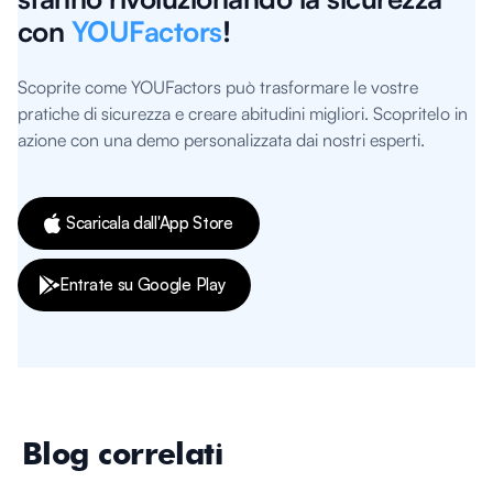
con
YOUFactors
!
Scoprite come YOUFactors può trasformare le vostre
pratiche di sicurezza e creare abitudini migliori. Scopritelo in
azione con una demo personalizzata dai nostri esperti.
Scaricala dall'App Store
Entrate su Google Play
Blog correlati