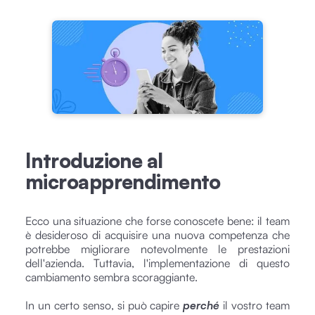
Introduzione al
microapprendimento
Ecco una situazione che forse conoscete bene: il team
è desideroso di acquisire una nuova competenza che
potrebbe migliorare notevolmente le prestazioni
dell'azienda. Tuttavia, l'implementazione di questo
cambiamento sembra scoraggiante.
In un certo senso, si può capire
perché
il vostro team