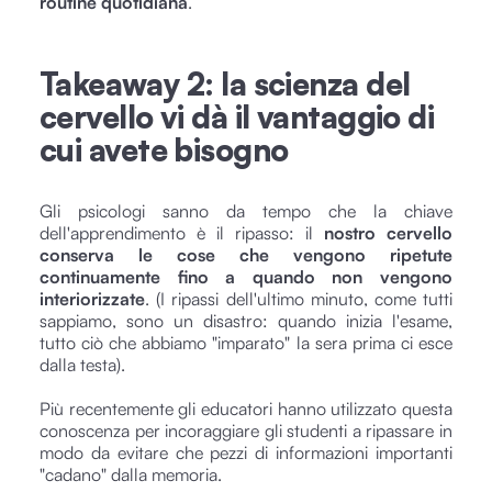
routine quotidiana
.
Takeaway 2: la scienza del
cervello vi dà il vantaggio di
cui avete bisogno
Gli psicologi sanno da tempo che la chiave
dell'apprendimento è il ripasso: il
nostro cervello
conserva le cose che vengono ripetute
continuamente fino a quando non vengono
interiorizzate
. (I ripassi dell'ultimo minuto, come tutti
sappiamo, sono un disastro: quando inizia l'esame,
tutto ciò che abbiamo "imparato" la sera prima ci esce
dalla testa).
Più recentemente gli educatori hanno utilizzato questa
conoscenza per incoraggiare gli studenti a ripassare in
modo da evitare che pezzi di informazioni importanti
"cadano" dalla memoria.