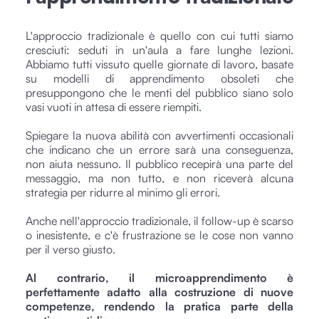
L'approccio tradizionale è quello con cui tutti siamo
cresciuti: seduti in un'aula a fare lunghe lezioni.
Abbiamo tutti vissuto quelle giornate di lavoro, basate
su modelli di apprendimento obsoleti che
presuppongono che le menti del pubblico siano solo
vasi vuoti in attesa di essere riempiti.
Spiegare la nuova abilità con avvertimenti occasionali
che indicano che un errore sarà una conseguenza,
non aiuta nessuno. Il pubblico recepirà una parte del
messaggio, ma non tutto, e non riceverà alcuna
strategia per ridurre al minimo gli errori.
Anche nell'approccio tradizionale, il follow-up è scarso
o inesistente, e c'è frustrazione se le cose non vanno
per il verso giusto.
Al contrario, il
microapprendimento è
perfettamente adatto alla costruzione di nuove
competenze, rendendo la pratica parte della