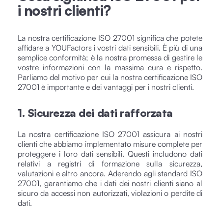
i nostri clienti?
La nostra certificazione ISO 27001 significa che potete
affidare a YOUFactors i vostri dati sensibili. È più di una
semplice conformità; è la nostra promessa di gestire le
vostre informazioni con la massima cura e rispetto.
Parliamo del motivo per cui la nostra certificazione ISO
27001 è importante e dei vantaggi per i nostri clienti.
1. Sicurezza dei dati rafforzata
La nostra certificazione ISO 27001 assicura ai nostri
clienti che abbiamo implementato misure complete per
proteggere i loro dati sensibili. Questi includono dati
relativi a registri di formazione sulla sicurezza,
valutazioni e altro ancora. Aderendo agli standard ISO
27001, garantiamo che i dati dei nostri clienti siano al
sicuro da accessi non autorizzati, violazioni o perdite di
dati.