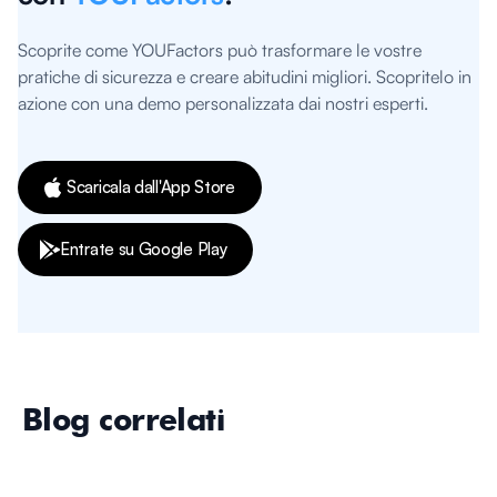
Scoprite come YOUFactors può trasformare le vostre
pratiche di sicurezza e creare abitudini migliori. Scopritelo in
azione con una demo personalizzata dai nostri esperti.
Scaricala dall'App Store
Entrate su Google Play
Blog correlati