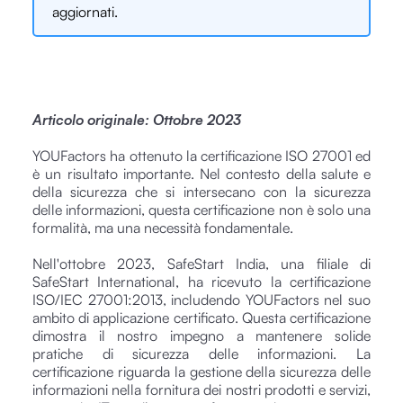
aggiornati.
Articolo originale: Ottobre 2023
YOUFactors ha ottenuto la certificazione ISO 27001 ed
è un risultato importante. Nel contesto della salute e
della sicurezza che si intersecano con la sicurezza
delle informazioni, questa certificazione non è solo una
formalità, ma una necessità fondamentale.
Nell'ottobre 2023, SafeStart India, una filiale di
SafeStart International, ha ricevuto la certificazione
ISO/IEC 27001:2013, includendo YOUFactors nel suo
ambito di applicazione certificato. Questa certificazione
dimostra il nostro impegno a mantenere solide
pratiche di sicurezza delle informazioni. La
certificazione riguarda la gestione della sicurezza delle
informazioni nella fornitura dei nostri prodotti e servizi,