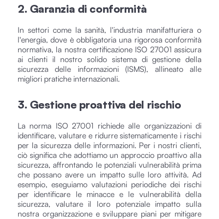
2. Garanzia di conformità
In settori come la sanità, l'industria manifatturiera o
l'energia, dove è obbligatoria una rigorosa conformità
normativa, la nostra certificazione ISO 27001 assicura
ai clienti il nostro solido sistema di gestione della
sicurezza delle informazioni (ISMS), allineato alle
migliori pratiche internazionali.
3. Gestione proattiva del rischio
La norma ISO 27001 richiede alle organizzazioni di
identificare, valutare e ridurre sistematicamente i rischi
per la sicurezza delle informazioni. Per i nostri clienti,
ciò significa che adottiamo un approccio proattivo alla
sicurezza, affrontando le potenziali vulnerabilità prima
che possano avere un impatto sulle loro attività. Ad
esempio, eseguiamo valutazioni periodiche dei rischi
per identificare le minacce e le vulnerabilità della
sicurezza, valutare il loro potenziale impatto sulla
nostra organizzazione e sviluppare piani per mitigare