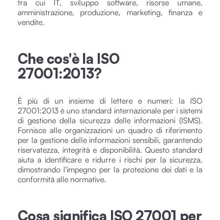
tra cui IT, sviluppo software, risorse umane,
amministrazione, produzione, marketing, finanza e
vendite.
Che cos'è la ISO
27001:2013?
È più di un insieme di lettere e numeri: la ISO
27001:2013 è uno standard internazionale per i sistemi
di gestione della sicurezza delle informazioni (ISMS).
Fornisce alle organizzazioni un quadro di riferimento
per la gestione delle informazioni sensibili, garantendo
riservatezza, integrità e disponibilità. Questo standard
aiuta a identificare e ridurre i rischi per la sicurezza,
dimostrando l'impegno per la protezione dei dati e la
conformità alle normative.
Cosa significa ISO 27001 per