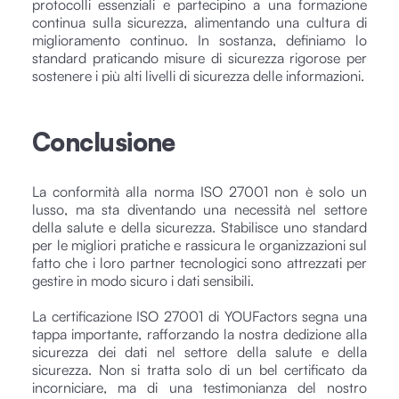
protocolli essenziali e partecipino a una formazione
continua sulla sicurezza, alimentando una cultura di
miglioramento continuo. In sostanza, definiamo lo
standard praticando misure di sicurezza rigorose per
sostenere i più alti livelli di sicurezza delle informazioni.
Conclusione
La conformità alla norma ISO 27001 non è solo un
lusso, ma sta diventando una necessità nel settore
della salute e della sicurezza. Stabilisce uno standard
per le migliori pratiche e rassicura le organizzazioni sul
fatto che i loro partner tecnologici sono attrezzati per
gestire in modo sicuro i dati sensibili.
La certificazione ISO 27001 di YOUFactors segna una
tappa importante, rafforzando la nostra dedizione alla
sicurezza dei dati nel settore della salute e della
sicurezza. Non si tratta solo di un bel certificato da
incorniciare, ma di una testimonianza del nostro