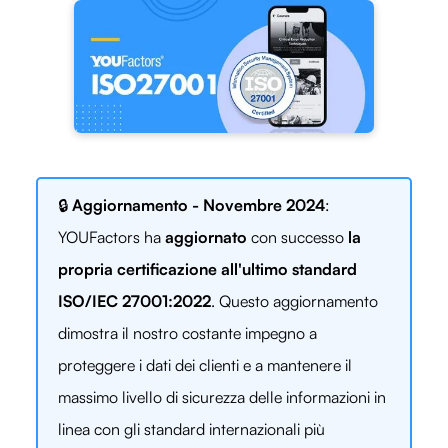
🔒
Aggiornamento - Novembre 2024
:
YOUFactors ha
aggiornato
con successo
la
propria certificazione all'ultimo standard
ISO/IEC 27001:2022
. Questo aggiornamento
dimostra il nostro costante impegno a
proteggere i dati dei clienti e a mantenere il
massimo livello di sicurezza delle informazioni in
linea con gli standard internazionali più