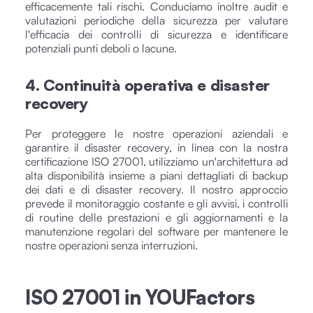
efficacemente tali rischi. Conduciamo inoltre audit e
valutazioni periodiche della sicurezza per valutare
l'efficacia dei controlli di sicurezza e identificare
potenziali punti deboli o lacune.
4. Continuità operativa e disaster
recovery
Per proteggere le nostre operazioni aziendali e
garantire il disaster recovery, in linea con la nostra
certificazione ISO 27001, utilizziamo un'architettura ad
alta disponibilità insieme a piani dettagliati di backup
dei dati e di disaster recovery. Il nostro approccio
prevede il monitoraggio costante e gli avvisi, i controlli
di routine delle prestazioni e gli aggiornamenti e la
manutenzione regolari del software per mantenere le
nostre operazioni senza interruzioni.
ISO 27001 in YOUFactors