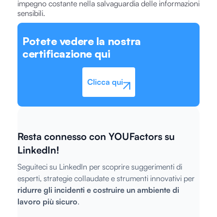
impegno costante nella salvaguardia delle informazioni
sensibili.
Potete vedere la nostra
certificazione qui
Clicca qui
Resta connesso con YOUFactors su
LinkedIn!
Seguiteci su LinkedIn per scoprire suggerimenti di
esperti, strategie collaudate e strumenti innovativi per
ridurre gli incidenti e costruire un ambiente di
lavoro più sicuro
.