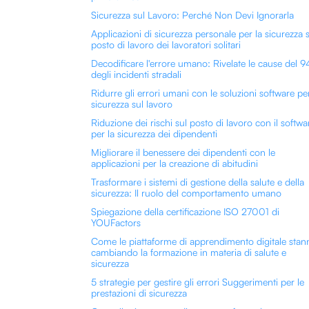
Sicurezza sul Lavoro: Perché Non Devi Ignorarla
Applicazioni di sicurezza personale per la sicurezza 
posto di lavoro dei lavoratori solitari
Decodificare l'errore umano: Rivelate le cause del 
degli incidenti stradali
Ridurre gli errori umani con le soluzioni software per
sicurezza sul lavoro
Riduzione dei rischi sul posto di lavoro con il softwa
per la sicurezza dei dipendenti
Migliorare il benessere dei dipendenti con le
applicazioni per la creazione di abitudini
Trasformare i sistemi di gestione della salute e della
sicurezza: Il ruolo del comportamento umano
Spiegazione della certificazione ISO 27001 di
YOUFactors
Come le piattaforme di apprendimento digitale stan
cambiando la formazione in materia di salute e
sicurezza
5 strategie per gestire gli errori Suggerimenti per le
prestazioni di sicurezza