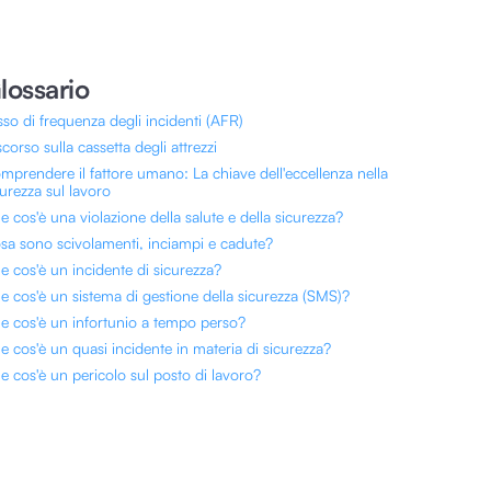
lossario
sso di frequenza degli incidenti (AFR)
corso sulla cassetta degli attrezzi
mprendere il fattore umano: La chiave dell'eccellenza nella
curezza sul lavoro
e cos'è una violazione della salute e della sicurezza?
sa sono scivolamenti, inciampi e cadute?
e cos'è un incidente di sicurezza?
e cos'è un sistema di gestione della sicurezza (SMS)?
e cos'è un infortunio a tempo perso?
e cos'è un quasi incidente in materia di sicurezza?
e cos'è un pericolo sul posto di lavoro?