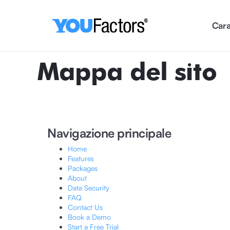
Cara
Mappa del sito
Navigazione principale
Home
Features
Packages
About
Data Security
FAQ
Contact Us
Book a Demo
Start a Free Trial