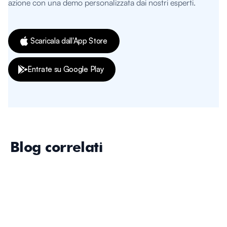
azione con una demo personalizzata dai nostri esperti.
Scaricala dall'App Store
Entrate su Google Play
Blog correlati