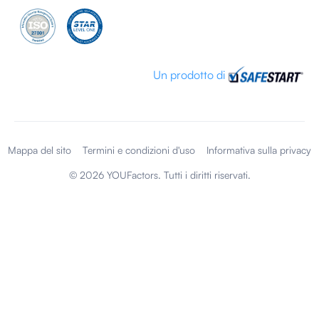
Un prodotto di
Mappa del sito
Termini e condizioni d'uso
Informativa sulla privacy
©
2026
YOUFactors. Tutti i diritti riservati.