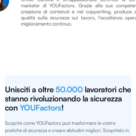
marketer di YOUFactors. Grazie alle sue competen
creazione di contenuti e nel copywriting, produce ar
qualità sulla sicurezza sul lavoro, l'eccellenza opera
miglioramento continuo.
Unisciti a oltre
50.000
lavoratori che
stanno rivoluzionando la sicurezza
con
YOUFactors
!
Scoprite come YOUFactors può trasformare le vostre
pratiche di sicurezza e creare abitudini migliori. Scopritelo in