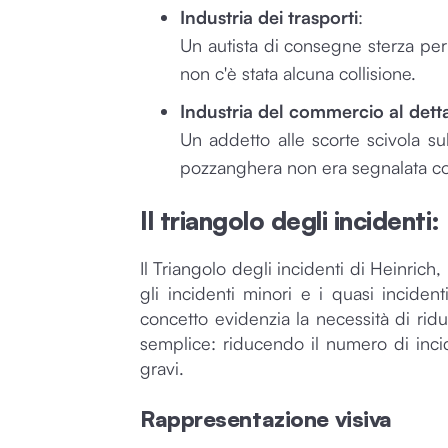
Industria dei trasporti
:
Un autista di consegne sterza pe
non c'è stata alcuna collisione.
Industria del commercio al dett
Un addetto alle scorte scivola 
pozzanghera non era segnalata co
Il triangolo degli incidenti:
Il Triangolo degli incidenti di Heinrich
gli incidenti minori e i quasi incident
concetto evidenzia la necessità di ridur
semplice: riducendo il numero di incide
gravi.
Rappresentazione visiva