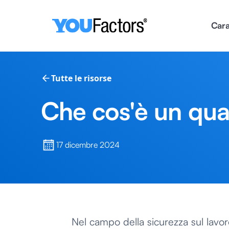
Cara
Tutte le risorse
Che cos'è un quas
17 dicembre 2024
Nel campo della sicurezza sul lavoro,