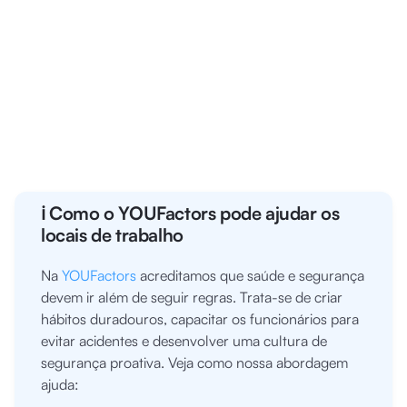
ℹ️ Como o YOUFactors pode ajudar os
locais de trabalho
Na
YOUFactors
acreditamos que saúde e segurança
devem ir além de seguir regras. Trata-se de criar
hábitos duradouros, capacitar os funcionários para
evitar acidentes e desenvolver uma cultura de
segurança proativa. Veja como nossa abordagem
ajuda: