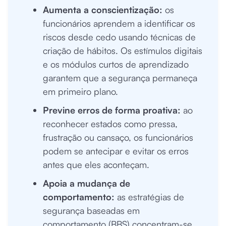
Aumenta a conscientização:
os
funcionários aprendem a identificar os
riscos desde cedo usando técnicas de
criação de hábitos. Os estímulos digitais
e os módulos curtos de aprendizado
garantem que a segurança permaneça
em primeiro plano.
Previne erros de forma proativa:
ao
reconhecer estados como pressa,
frustração ou cansaço, os funcionários
podem se antecipar e evitar os erros
antes que eles aconteçam.
Apoia a mudança de
comportamento:
as estratégias de
segurança baseadas em
comportamento (BBS) concentram-se