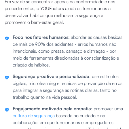
Em vez de se concentrar apenas na conformidade e nos
procedimentos, o YOUFactors ajuda os funcionários a
desenvolver hábitos que melhoram a segurança e
promovem o bem-estar geral.
Foco nos fatores humanos:
abordar as causas básicas
de mais de 90% dos acidentes - erros humanos não
intencionais, como pressa, cansaço e distração - por
meio de ferramentas direcionadas à conscientização e
criação de hábitos.
Segurança proativa e personalizada
: use estímulos
digitais, microlearning e técnicas de prevenção de erros
para integrar a segurança às rotinas diárias, tanto no
trabalho quanto na vida pessoal.
Engajamento motivado pela empatia
: promover uma
cultura de segurança
baseada no cuidado e na
colaboração, em que funcionários e empregadores