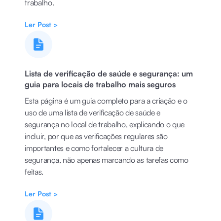
trabalho.
Ler Post >
Lista de verificação de saúde e segurança: um
guia para locais de trabalho mais seguros
Esta página é um guia completo para a criação e o
uso de uma lista de verificação de saúde e
segurança no local de trabalho, explicando o que
incluir, por que as verificações regulares são
importantes e como fortalecer a cultura de
segurança, não apenas marcando as tarefas como
feitas.
Ler Post >