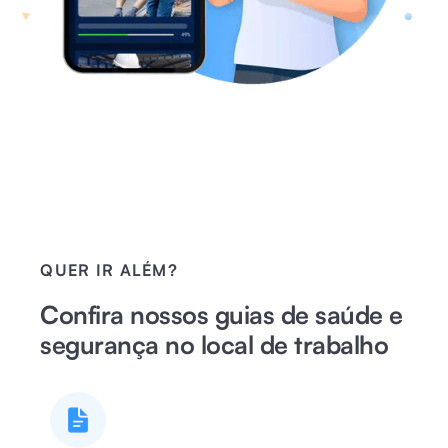
QUER IR ALÉM?
Confira nossos guias de saúde e
segurança no local de trabalho