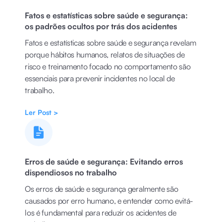
Fatos e estatísticas sobre saúde e segurança:
os padrões ocultos por trás dos acidentes
Fatos e estatísticas sobre saúde e segurança revelam
porque hábitos humanos, relatos de situações de
risco e treinamento focado no comportamento são
essenciais para prevenir incidentes no local de
trabalho.
Ler Post >
Erros de saúde e segurança: Evitando erros
dispendiosos no trabalho
Os erros de saúde e segurança geralmente são
causados por erro humano, e entender como evitá-
los é fundamental para reduzir os acidentes de