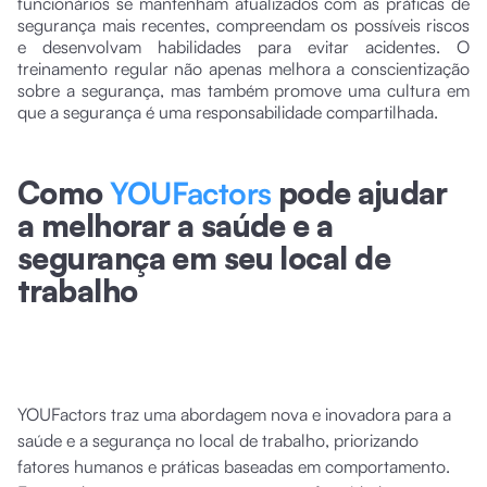
funcionários se mantenham atualizados com as práticas de
segurança mais recentes, compreendam os possíveis riscos
e desenvolvam habilidades para evitar acidentes. O
treinamento regular não apenas melhora a conscientização
sobre a segurança, mas também promove uma cultura em
que a segurança é uma responsabilidade compartilhada.
Como
YOUFactors
pode ajudar
a melhorar a saúde e a
segurança em seu local de
trabalho
YOUFactors traz uma abordagem nova e inovadora para a
saúde e a segurança no local de trabalho, priorizando
fatores humanos e práticas baseadas em comportamento.