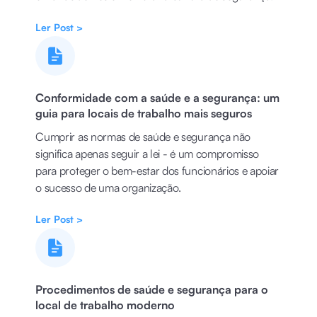
Ler Post >
Conformidade com a saúde e a segurança: um
guia para locais de trabalho mais seguros
Cumprir as normas de saúde e segurança não
significa apenas seguir a lei - é um compromisso
para proteger o bem-estar dos funcionários e apoiar
o sucesso de uma organização.
Ler Post >
Procedimentos de saúde e segurança para o
local de trabalho moderno