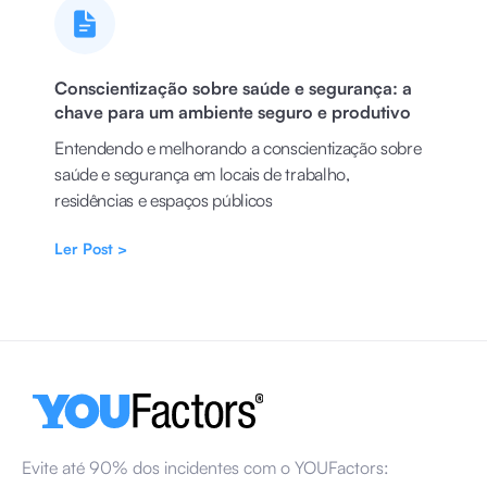
Conscientização sobre saúde e segurança: a
chave para um ambiente seguro e produtivo
Entendendo e melhorando a conscientização sobre
saúde e segurança em locais de trabalho,
residências e espaços públicos
Ler Post >
Evite até 90% dos incidentes com o YOUFactors: