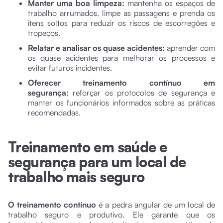
Manter uma boa limpeza:
mantenha os espaços de
trabalho arrumados, limpe as passagens e prenda os
itens soltos para reduzir os riscos de escorregões e
tropeços.
Relatar e analisar os quase acidentes:
aprender com
os quase acidentes para melhorar os processos e
evitar futuros incidentes.
Oferecer treinamento contínuo em
segurança:
reforçar os protocolos de segurança e
manter os funcionários informados sobre as práticas
recomendadas.
Treinamento em saúde e
segurança para um local de
trabalho mais seguro
O treinamento contínuo
é a pedra angular de um local de
trabalho seguro e produtivo. Ele garante que os