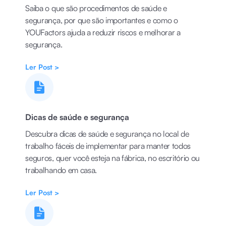
Saiba o que são procedimentos de saúde e
segurança, por que são importantes e como o
YOUFactors ajuda a reduzir riscos e melhorar a
segurança.
Ler Post >
Dicas de saúde e segurança
Descubra dicas de saúde e segurança no local de
trabalho fáceis de implementar para manter todos
seguros, quer você esteja na fábrica, no escritório ou
trabalhando em casa.
Ler Post >