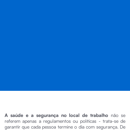
A saúde e a segurança no local de trabalho
não se
referem apenas a regulamentos ou políticas - trata-se de
garantir que cada pessoa termine o dia com segurança. De