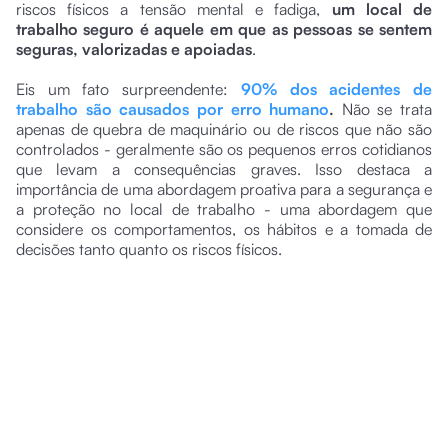
riscos físicos a tensão mental e fadiga,
um local de
trabalho seguro é aquele em que as pessoas se sentem
seguras, valorizadas e apoiadas
.
Eis um fato surpreendente:
90% dos acidentes de
trabalho são causados por erro humano
.
Não se trata
apenas de quebra de maquinário ou de riscos que não são
controlados - geralmente são os pequenos erros cotidianos
que levam a consequências graves. Isso destaca a
importância de uma abordagem proativa para a segurança e
a proteção no local de trabalho - uma abordagem que
considere os comportamentos, os hábitos e a tomada de
decisões tanto quanto os riscos físicos.