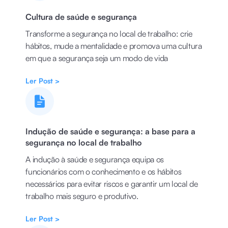
Cultura de saúde e segurança
Transforme a segurança no local de trabalho: crie
hábitos, mude a mentalidade e promova uma cultura
em que a segurança seja um modo de vida
Ler Post >
Indução de saúde e segurança: a base para a
segurança no local de trabalho
A indução à saúde e segurança equipa os
funcionários com o conhecimento e os hábitos
necessários para evitar riscos e garantir um local de
trabalho mais seguro e produtivo.
Ler Post >