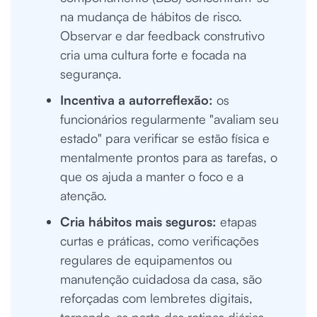
na mudança de hábitos de risco.
Observar e dar feedback construtivo
cria uma cultura forte e focada na
segurança.
Incentiva a autorreflexão:
os
funcionários regularmente "avaliam seu
estado" para verificar se estão física e
mentalmente prontos para as tarefas, o
que os ajuda a manter o foco e a
atenção.
Cria hábitos mais seguros:
etapas
curtas e práticas, como verificações
regulares de equipamentos ou
manutenção cuidadosa da casa, são
reforçadas com lembretes digitais,