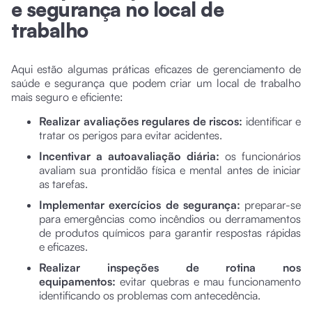
e segurança no local de
trabalho
Aqui estão algumas práticas eficazes de gerenciamento de
saúde e segurança que podem criar um local de trabalho
mais seguro e eficiente:
Realizar avaliações regulares de riscos:
identificar e
tratar os perigos para evitar acidentes.
Incentivar a autoavaliação diária:
os funcionários
avaliam sua prontidão física e mental antes de iniciar
as tarefas.
Implementar exercícios de segurança:
preparar-se
para emergências como incêndios ou derramamentos
de produtos químicos para garantir respostas rápidas
e eficazes.
Realizar inspeções de rotina nos
equipamentos:
evitar quebras e mau funcionamento
identificando os problemas com antecedência.