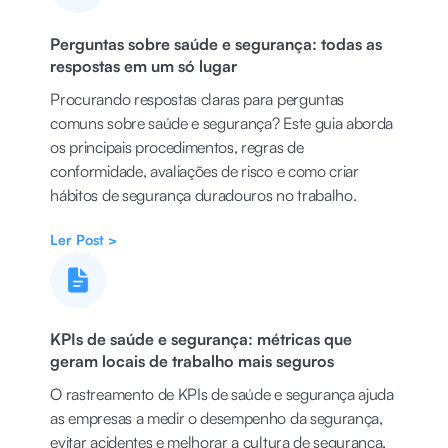
Perguntas sobre saúde e segurança: todas as
respostas em um só lugar
Procurando respostas claras para perguntas
comuns sobre saúde e segurança? Este guia aborda
os principais procedimentos, regras de
conformidade, avaliações de risco e como criar
hábitos de segurança duradouros no trabalho.
Ler Post >
KPIs de saúde e segurança: métricas que
geram locais de trabalho mais seguros
O rastreamento de KPIs de saúde e segurança ajuda
as empresas a medir o desempenho da segurança,
evitar acidentes e melhorar a cultura de segurança.