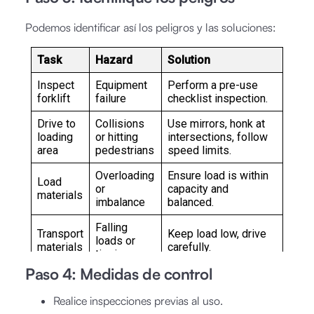
Podemos identificar así los peligros y las soluciones:
Paso 4: Medidas de control
Realice inspecciones previas al uso.