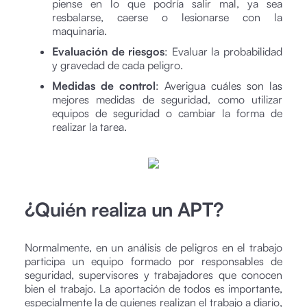
piense en lo que podría salir mal, ya sea
resbalarse, caerse o lesionarse con la
maquinaria.
Evaluación de riesgos
: Evaluar la probabilidad
y gravedad de cada peligro.
Medidas de control
: Averigua cuáles son las
mejores medidas de seguridad, como utilizar
equipos de seguridad o cambiar la forma de
realizar la tarea.
¿Quién realiza un APT?
Normalmente, en un análisis de peligros en el trabajo
participa un equipo formado por responsables de
seguridad, supervisores y trabajadores que conocen
bien el trabajo. La aportación de todos es importante,
especialmente la de quienes realizan el trabajo a diario,