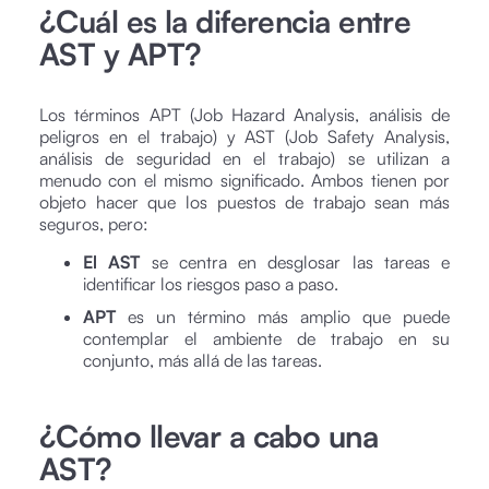
¿Cuál es la diferencia entre
AST y APT?
Los términos APT (Job Hazard Analysis, análisis de
peligros en el trabajo) y AST (Job Safety Analysis,
análisis de seguridad en el trabajo) se utilizan a
menudo con el mismo significado. Ambos tienen por
objeto hacer que los puestos de trabajo sean más
seguros, pero:
El AST
se centra en desglosar las tareas e
identificar los riesgos paso a paso.
APT
es un término más amplio que puede
contemplar el ambiente de trabajo en su
conjunto, más allá de las tareas.
¿Cómo llevar a cabo una
AST?