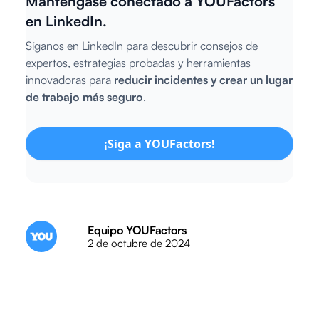
Manténgase conectado a YOUFactors
en LinkedIn.
Síganos en LinkedIn para descubrir consejos de
expertos, estrategias probadas y herramientas
innovadoras para
reducir incidentes y crear un lugar
de trabajo más seguro
.
¡Siga a YOUFactors!
Equipo YOUFactors
2 de octubre de 2024