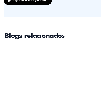
Blogs relacionados