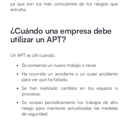
ya que son los más conscientes de los riesgos que
entraña.
¿Cuándo una empresa debe
utilizar un APT?
Un APT es útil cuando:
Se comienza un nuevo trabajo o tarea.
Ha ocurrido un accidente o un cuasi accidente
para ver qué ha fallado.
Se han realizado cambios en los equipos o
procesos.
Se revisan periódicamente los trabajos de alto
riesgo para mantener actualizadas las medidas
de seguridad.