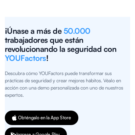
¡Únase a más de
50.000
trabajadores que están
revolucionando la seguridad con
YOUFactors
!
Descubra cómo YOUFactors puede transformar sus
prácticas de seguridad y crear mejores hábitos. Véalo en
acción con una demo personalizada con uno de nuestros
expertos.
Obténgalo en la App Store
Ingrese a Google Play