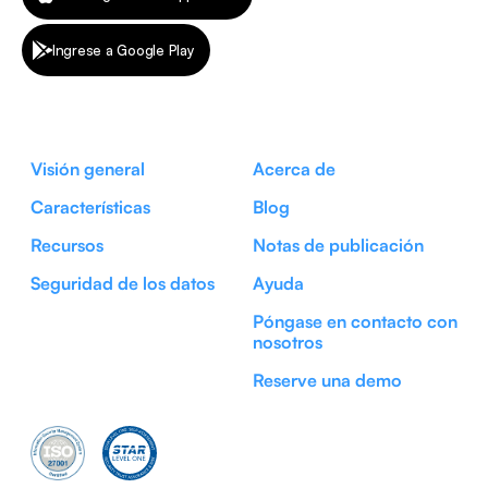
Ingrese a Google Play
Visión general
Acerca de
Características
Blog
Recursos
Notas de publicación
Seguridad de los datos
Ayuda
Póngase en contacto con
nosotros
Reserve una demo