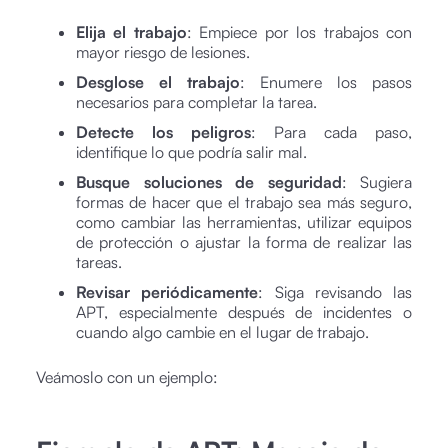
Elija el trabajo
: Empiece por los trabajos con
mayor riesgo de lesiones.
Desglose el trabajo
: Enumere los pasos
necesarios para completar la tarea.
Detecte los peligros
: Para cada paso,
identifique lo que podría salir mal.
Busque soluciones de seguridad
: Sugiera
formas de hacer que el trabajo sea más seguro,
como cambiar las herramientas, utilizar equipos
de protección o ajustar la forma de realizar las
tareas.
Revisar periódicamente
: Siga revisando las
APT, especialmente después de incidentes o
cuando algo cambie en el lugar de trabajo.
Veámoslo con un ejemplo: