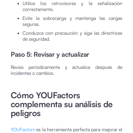
Utilice los retrovisores y la señalización
correctamente.
Evite la sobrecarga y mantenga las cargas
seguras.
Conduzca con precaución y siga las directrices
de seguridad.
Paso 5: Revisar y actualizar
Revise periódicamente y actualice después de
incidentes o cambios.
Cómo YOUFactors
complementa su análisis de
peligros
YOUFactors
es la herramienta perfecta para mejorar el