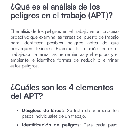
¿Qué es el análisis de los
peligros en el trabajo (APT)?
El análisis de los peligros en el trabajo es un proceso
proactivo que examina las tareas del puesto de trabajo
para identificar posibles peligros antes de que
provoquen lesiones. Examina la relación entre el
trabajador, la tarea, las herramientas y el equipo, y el
ambiente, e identifica formas de reducir o eliminar
estos peligros.
¿Cuáles son los 4 elementos
del APT?
Desglose de tareas
: Se trata de enumerar los
pasos individuales de un trabajo.
Identificación de peligros
: Para cada paso,