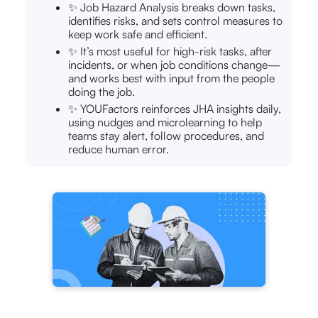
✨ Job Hazard Analysis breaks down tasks,
identifies risks, and sets control measures to
keep work safe and efficient.
✨ It’s most useful for high-risk tasks, after
incidents, or when job conditions change—
and works best with input from the people
doing the job.
✨ YOUFactors reinforces JHA insights daily,
using nudges and microlearning to help
teams stay alert, follow procedures, and
reduce human error.