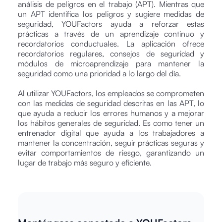
análisis de peligros en el trabajo (APT). Mientras que
un APT identifica los peligros y sugiere medidas de
seguridad, YOUFactors ayuda a reforzar estas
prácticas a través de un aprendizaje continuo y
recordatorios conductuales. La aplicación ofrece
recordatorios regulares, consejos de seguridad y
módulos de microaprendizaje para mantener la
seguridad como una prioridad a lo largo del día.
Al utilizar YOUFactors, los empleados se comprometen
con las medidas de seguridad descritas en las APT, lo
que ayuda a reducir los errores humanos y a mejorar
los hábitos generales de seguridad. Es como tener un
entrenador digital que ayuda a los trabajadores a
mantener la concentración, seguir prácticas seguras y
evitar comportamientos de riesgo, garantizando un
lugar de trabajo más seguro y eficiente.