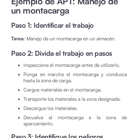
Ejemplo de APT: Manejo de
un montacarga
Paso 1: Identificar el trabajo
Tarea
: Manejo de un montacarga en un almacén.
Paso 2: Divida el trabajo en pasos
Inspeccione el montacarga antes de utilizarlo.
Ponga en marcha el montacarga y conduzca
hasta la zona de carga.
Cargue materiales en el montacarga.
Transporte los materiales a la zona designada.
Descargue los materiales.
Devuelva el montacarga a la zona de
aparcamiento.
Paso 3: Identifique los peligros