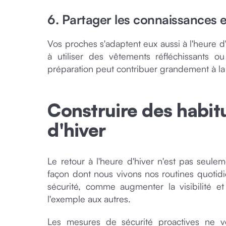
6. Partager les connaissances e
Vos proches s'adaptent eux aussi à l'heure d
à utiliser des vêtements réfléchissants 
préparation peut contribuer grandement à la 
Construire des habit
d'hiver
Le retour à l'heure d'hiver n'est pas seul
façon dont nous vivons nos routines quotidi
sécurité, comme augmenter la visibilité et
l'exemple aux autres.
Les mesures de sécurité proactives ne v