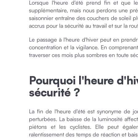
Lorsque l'heure d'été prend fin et que 
supplémentaire, mais nous perdons une préc
saisonnier entraîne des couchers de soleil p
accrus pour la sécurité au travail et sur la ro
Le passage à l'heure d'hiver peut en prendre
concentration et la vigilance. En comprenan
traverser ces mois plus sombres en toute séc
Pourquoi l'heure d'hi
sécurité ?
La fin de l'heure d'été est synonyme de jo
perturbées. La baisse de la luminosité affect
piétons et les cyclistes. Elle peut égale
ralentissement des temps de réaction et bais