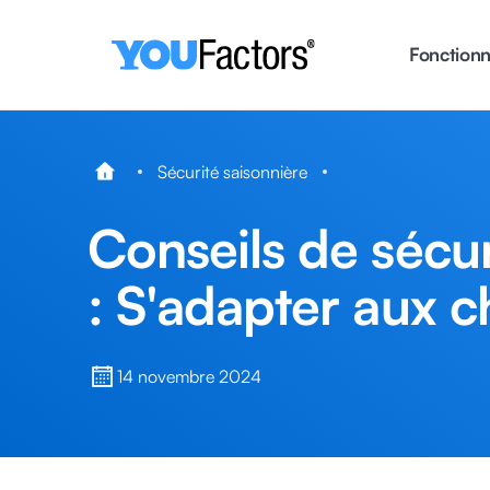
Fonctionn
Sécurité saisonnière
Conseils de sécur
: S'adapter aux 
14 novembre 2024