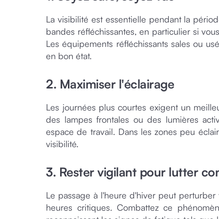
La visibilité est essentielle pendant la péri
bandes réfléchissantes, en particulier si vou
Les équipements réfléchissants sales ou usés
en bon état.
2. Maximiser l'éclairage
Les journées plus courtes exigent un meilleu
des lampes frontales ou des lumières act
espace de travail. Dans les zones peu éclair
visibilité.
3. Rester vigilant pour lutter co
Le passage à l'heure d'hiver peut perturbe
heures critiques. Combattez ce phénomèn