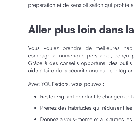
préparation et de sensibilisation qui profite à
Aller plus loin dans 
Vous voulez prendre de meilleures habi
compagnon numérique personnel, conçu pour
Grâce à des conseils opportuns, des outils 
aide à faire de la sécurité une partie intégran
Avec YOUFactors, vous pouvez :
Restez vigilant pendant le changement 
Prenez des habitudes qui réduisent les ri
Donnez à vous-même et aux autres les m