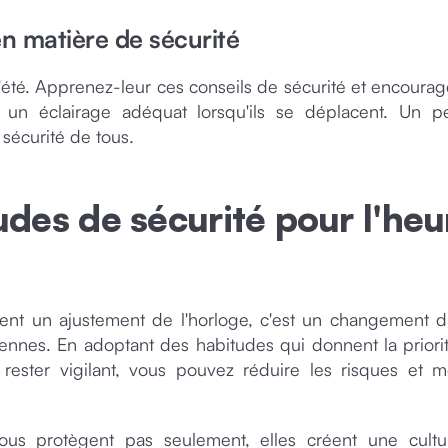
n matière de sécurité
'été. Apprenez-leur ces conseils de sécurité et encourag
ou un éclairage adéquat lorsqu'ils se déplacent. Un 
sécurité de tous.
udes de sécurité pour l'heu
ement un ajustement de l'horloge, c'est un changement d
ennes. En adoptant des habitudes qui donnent la priorit
 rester vigilant, vous pouvez réduire les risques et m
ous protègent pas seulement, elles créent une cult