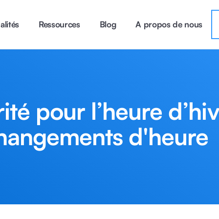
alités
Ressources
Blog
A propos de nous
ité pour l’heure d’hi
changements d'heure