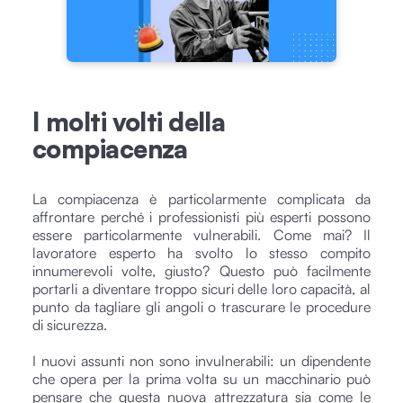
I molti volti della
compiacenza
La compiacenza è particolarmente complicata da
affrontare perché i professionisti più esperti possono
essere particolarmente vulnerabili. Come mai? Il
lavoratore esperto ha svolto lo stesso compito
innumerevoli volte, giusto? Questo può facilmente
portarli a diventare troppo sicuri delle loro capacità, al
punto da tagliare gli angoli o trascurare le procedure
di sicurezza.
I nuovi assunti non sono invulnerabili: un dipendente
che opera per la prima volta su un macchinario può
pensare che questa nuova attrezzatura sia come le