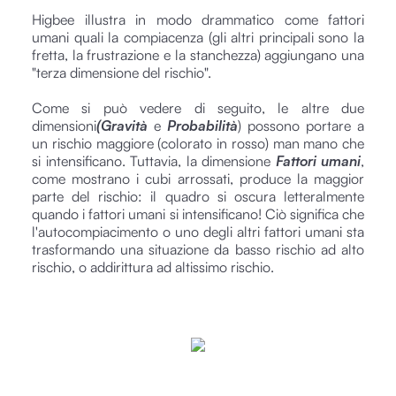
Higbee illustra in modo drammatico come fattori
umani quali la compiacenza (gli altri principali sono la
fretta, la frustrazione e la stanchezza) aggiungano una
"terza dimensione del rischio".
Come si può vedere di seguito, le altre due
dimensioni
(Gravità
e
Probabilità
) possono portare a
un rischio maggiore (colorato in rosso) man mano che
si intensificano. Tuttavia, la dimensione
Fattori umani
,
come mostrano i cubi arrossati, produce la maggior
parte del rischio: il quadro si oscura letteralmente
quando i fattori umani si intensificano! Ciò significa che
l'autocompiacimento o uno degli altri fattori umani sta
trasformando una situazione da basso rischio ad alto
rischio, o addirittura ad altissimo rischio.