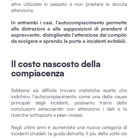
altre utilizzate in passato e non prestare la dovuta
attenzione.
In entrambi i casi, l'autocompiacimento permette
alle distrazioni e alle supposizioni di prendere il
sopravvento, distogliendo l'attenzione dal compito
da svolgere e aprendo la porta a incidenti evitabili.
Il costo nascosto della
compiacenza
Sebbene sia difficile trovare statistiche esatte che
indichino l'autocompiacimento come una delle cause
principali degli incidenti, possiamo trarre delle
conclusioni setacciando con attenzione i dati e le
ricerche sottoposte a peer-review.
Negli ultimi anni è aumentata una nuova categoria di
incidenti stradali: la guida distratta. Il più delle volte ciò