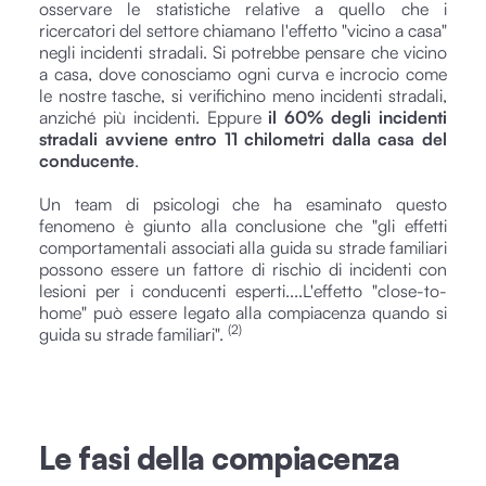
osservare le statistiche relative a quello che i
ricercatori del settore chiamano l'effetto "vicino a casa"
negli incidenti stradali. Si potrebbe pensare che vicino
a casa, dove conosciamo ogni curva e incrocio come
le nostre tasche, si verifichino meno incidenti stradali,
anziché più incidenti. Eppure
il 60% degli incidenti
stradali avviene entro 11 chilometri dalla casa del
conducente
.
Un team di psicologi che ha esaminato questo
fenomeno è giunto alla conclusione che "gli effetti
comportamentali associati alla guida su strade familiari
possono essere un fattore di rischio di incidenti con
lesioni per i conducenti esperti....L'effetto "close-to-
home" può essere legato alla compiacenza quando si
(2)
guida su strade familiari".
Le fasi della compiacenza