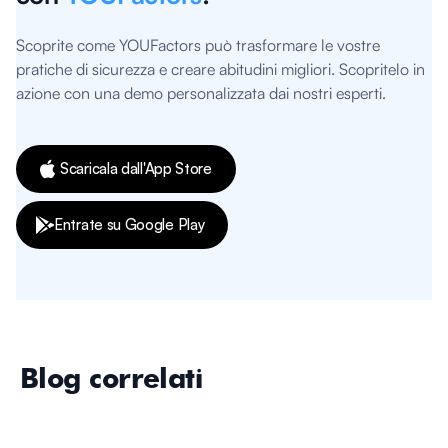
Scoprite come YOUFactors può trasformare le vostre
pratiche di sicurezza e creare abitudini migliori. Scopritelo in
azione con una demo personalizzata dai nostri esperti.
Scaricala dall'App Store
Entrate su Google Play
Blog correlati