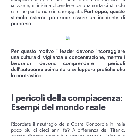
scivolata, si inizia a dipendere da una sorta di stimolo
esterno per tornare in carreggiata.
Purtroppo, questo
stimolo esterno potrebbe essere un incidente di
percorso
!
Per questo motivo i leader devono incoraggiare
una cultura di vigilanza e concentrazione, mentre i
lavoratori devono comprendere i pericoli
dell'autocompiacimento e sviluppare pratiche che
lo contrastino.
I pericoli della compiacenza:
Esempi del mondo reale
Ricordate il naufragio della Costa Concordia in Italia
poco più di dieci anni fa? A differenza del Titanic,